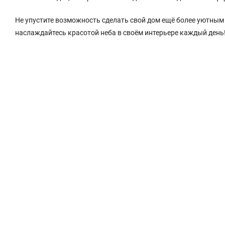
Не упустите возможность сделать свой дом ещё более уютным
наслаждайтесь красотой неба в своём интерьере каждый день