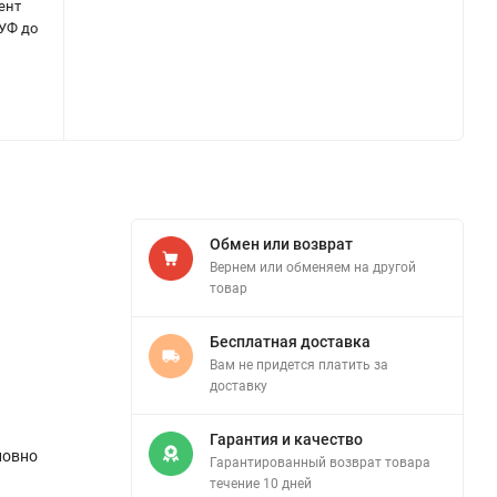
ент
 УФ до
Обмен или возврат
Вернем или обменяем на другой
товар
Бесплатная доставка
Вам не придется платить за
доставку
Гарантия и качество
ловно
Гарантированный возврат товара
течение 10 дней