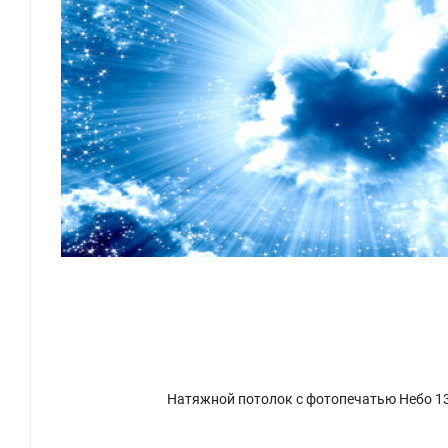
Натяжной потолок с фотопечатью Небо 1