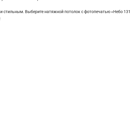
 и стильным. Выберите натяжной потолок с фотопечатью «Небо 131
!