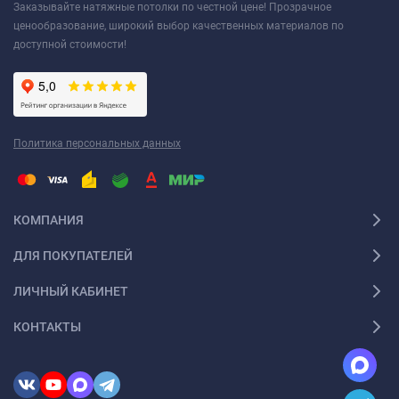
Заказывайте натяжные потолки по честной цене! Прозрачное
ценообразование, широкий выбор качественных материалов по
доступной стоимости!
Политика персональных данных
КОМПАНИЯ
ДЛЯ ПОКУПАТЕЛЕЙ
ЛИЧНЫЙ КАБИНЕТ
КОНТАКТЫ