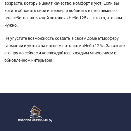
возраста, которые ценят качество, комфорт и уют. Если вы
хотите обновить свой интерьер и добавить в него немного
волшебства, натяжной потолок «Небо 125» — это то, что вам
нужно.
Не упустите возможность создать в своём доме атмосферу
гармонии и уюта с натяжным потолком «Небо 125». Закажите
его прямо сейчас и наслаждайтесь каждым мгновением в
обновлённом интерьере!