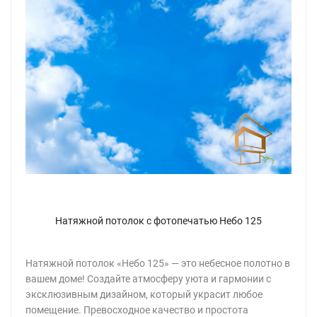
Натяжной потолок с фотопечатью Небо 125
Натяжной потолок «Небо 125» — это небесное полотно в
вашем доме! Создайте атмосферу уюта и гармонии с
эксклюзивным дизайном, который украсит любое
помещение. Превосходное качество и простота