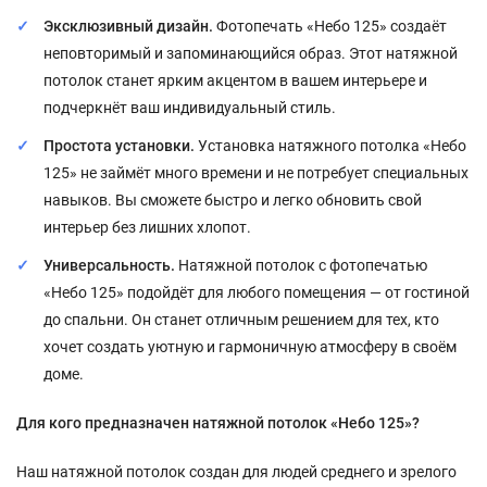
Эксклюзивный дизайн.
Фотопечать «Небо 125» создаёт
неповторимый и запоминающийся образ. Этот натяжной
потолок станет ярким акцентом в вашем интерьере и
подчеркнёт ваш индивидуальный стиль.
Простота установки.
Установка натяжного потолка «Небо
125» не займёт много времени и не потребует специальных
навыков. Вы сможете быстро и легко обновить свой
интерьер без лишних хлопот.
Универсальность.
Натяжной потолок с фотопечатью
«Небо 125» подойдёт для любого помещения — от гостиной
до спальни. Он станет отличным решением для тех, кто
хочет создать уютную и гармоничную атмосферу в своём
доме.
Для кого предназначен натяжной потолок «Небо 125»?
Наш натяжной потолок создан для людей среднего и зрелого