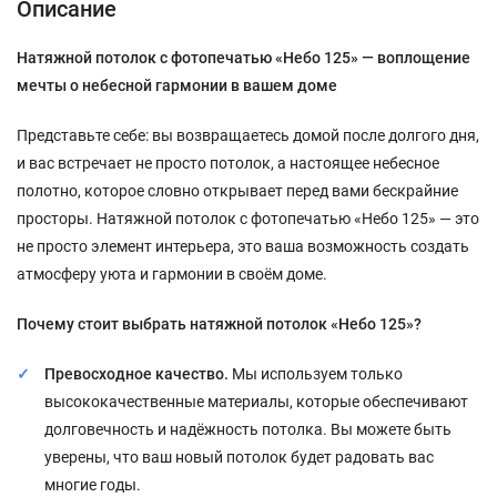
Описание
Натяжной потолок с фотопечатью «Небо 125» — воплощение
мечты о небесной гармонии в вашем доме
Представьте себе: вы возвращаетесь домой после долгого дня,
и вас встречает не просто потолок, а настоящее небесное
полотно, которое словно открывает перед вами бескрайние
просторы. Натяжной потолок с фотопечатью «Небо 125» — это
не просто элемент интерьера, это ваша возможность создать
атмосферу уюта и гармонии в своём доме.
Почему стоит выбрать натяжной потолок «Небо 125»?
Превосходное качество.
Мы используем только
высококачественные материалы, которые обеспечивают
долговечность и надёжность потолка. Вы можете быть
уверены, что ваш новый потолок будет радовать вас
многие годы.