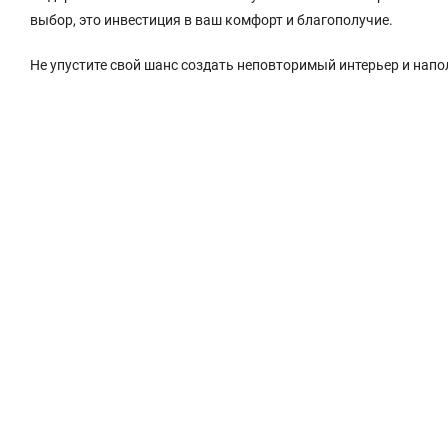
выбор, это инвестиция в ваш комфорт и благополучие.
Не упустите свой шанс создать неповторимый интерьер и напо