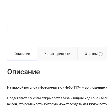
Описание
Характеристики
Отзывы (0)
Описание
Натяжной потолок с фотопечатью «Небо 117» — воплощение 
Представьте себе: вы открываете глаза и видите над собой бес
не сон, это реальность, которую может создать натяжной пот