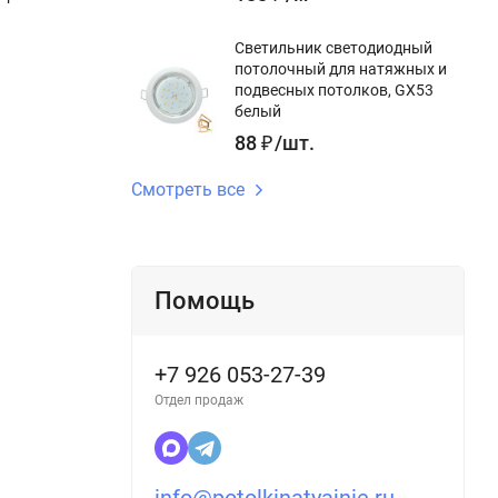
Светильник светодиодный
потолочный для натяжных и
подвесных потолков, GX53
белый
88
₽
/
шт.
Смотреть все
Помощь
+7 926 053-27-39
Отдел продаж