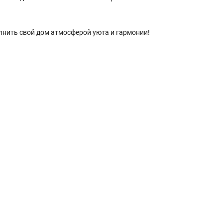
лнить свой дом атмосферой уюта и гармонии!