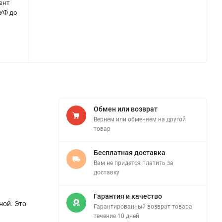
ент
 УФ до
Обмен или возврат
Вернем или обменяем на другой
товар
Бесплатная доставка
Вам не придется платить за
доставку
Гарантия и качество
ной. Это
Гарантированный возврат товара
течение 10 дней