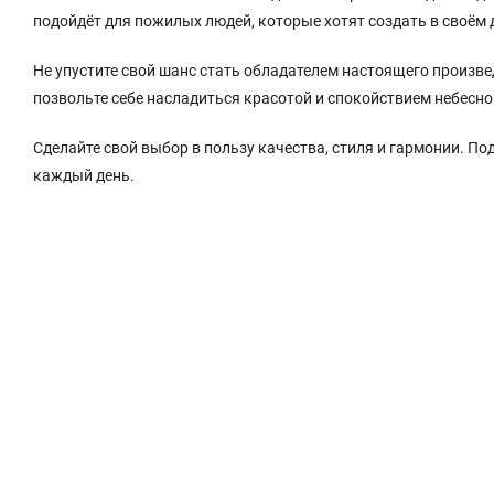
подойдёт для пожилых людей, которые хотят создать в своём
Не упустите свой шанс стать обладателем настоящего произве
позвольте себе насладиться красотой и спокойствием небесно
Сделайте свой выбор в пользу качества, стиля и гармонии. По
каждый день.