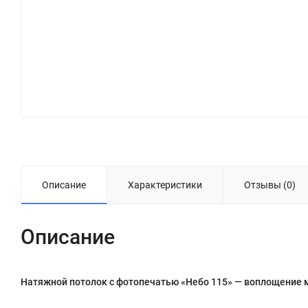
Описание
Характеристики
Отзывы (0)
Описание
Натяжной потолок с фотопечатью «Небо 115» — воплощение 