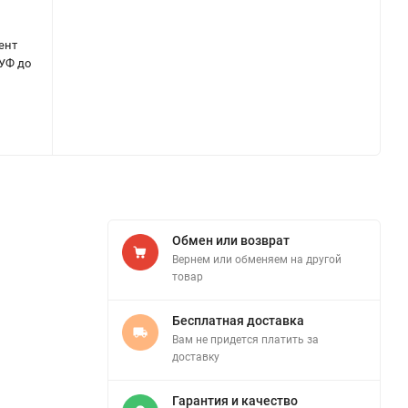
ент
 УФ до
Обмен или возврат
Вернем или обменяем на другой
товар
Бесплатная доставка
Вам не придется платить за
доставку
Гарантия и качество