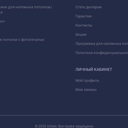
ики для натяжных потолков |
Стать дилером
ка
Гарантии
ент
Контакты
Акции
 потолки с фотопечатью
Программа для натяжных по
Политика конфиденциально
ЛИЧНЫЙ КАБИНЕТ
Мой профиль
Мои заказы
© 2026 InSale. Все права защищены