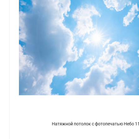
Натяжной потолок с фотопечатью Небо 1