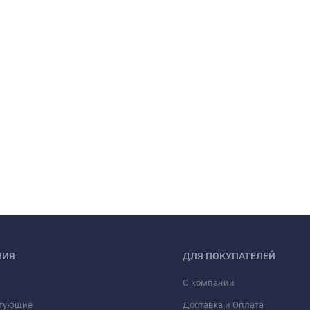
НИЯ
ДЛЯ ПОКУПАТЕЛЕЙ
О компании
тующие
Доставка и Оплата