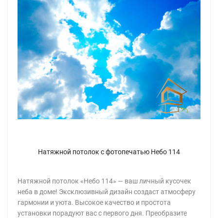
Натяжной потолок с фотопечатью Небо 114
Натяжной потолок «Небо 114» — ваш личный кусочек
неба в доме! Эксклюзивный дизайн создаст атмосферу
гармонии и уюта. Высокое качество и простота
установки порадуют вас с первого дня. Преобразите