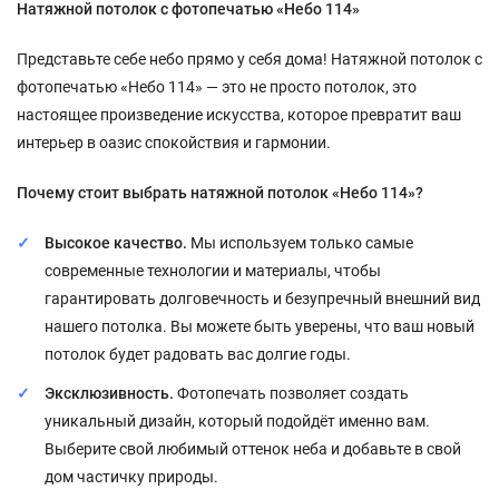
Натяжной потолок с фотопечатью «Небо 114»
Представьте себе небо прямо у себя дома! Натяжной потолок с
фотопечатью «Небо 114» — это не просто потолок, это
настоящее произведение искусства, которое превратит ваш
интерьер в оазис спокойствия и гармонии.
Почему стоит выбрать натяжной потолок «Небо 114»?
Высокое качество.
Мы используем только самые
современные технологии и материалы, чтобы
гарантировать долговечность и безупречный внешний вид
нашего потолка. Вы можете быть уверены, что ваш новый
потолок будет радовать вас долгие годы.
Эксклюзивность.
Фотопечать позволяет создать
уникальный дизайн, который подойдёт именно вам.
Выберите свой любимый оттенок неба и добавьте в свой
дом частичку природы.