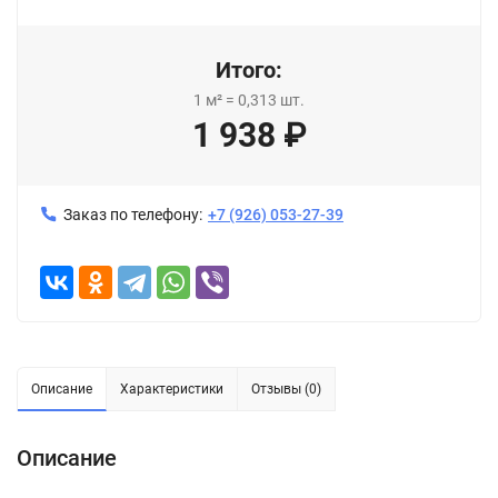
Итого:
1
м²
=
0,313
шт.
1 938
₽
Заказ по телефону:
+7 (926) 053-27-39
Описание
Характеристики
Отзывы (0)
Описание