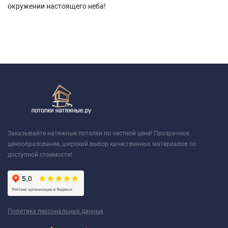
окружении настоящего неба!
Заказывайте натяжные потолки по честной цене! Прозрачное
ценообразование, широкий выбор качественных материалов по
доступной стоимости!
Политика персональных данных