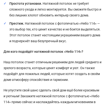
Простота установки.
Натяжной потолок не требует
сложного ухода и легко монтируется. Вы сможете быстро и
без лишних хлопот обновить интерьер своего дома.
Престиж.
Натяжной потолок с фотопечатью «Небо 114» —
это выбор тех, кто ценит качество и не боится выделяться.
Этот потолок станет настоящим украшением вашего дома
и подчеркнёт ваш безупречный вкус.
Для кого подойдёт натяжной потолок «Небо 114»?
Наш потолок станет отличным решением для людей среднего и
зрелого возраста, которые ценят комфорт и уют. Он также
подойдёт для пожилых людей, которые хотят создать в своём
доме атмосферу спокойствия и гармонии.
Не упустите свой шанс сделать свой дом ещё более красивым
и уютным! Закажите натяжной потолок с фотопечатью «Небо
114» прямо сейчас и наслаждайтесь каждым мгновением в