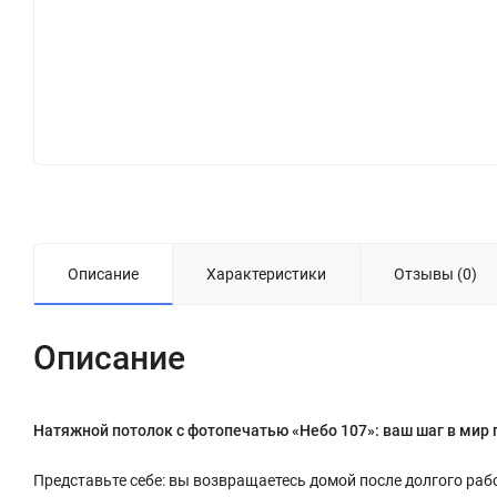
Описание
Характеристики
Отзывы (0)
Описание
Натяжной потолок с фотопечатью «Небо 107»: ваш шаг в мир 
Представьте себе: вы возвращаетесь домой после долгого раб