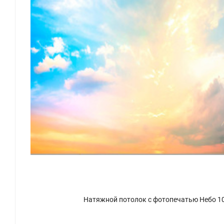
Натяжной потолок с фотопечатью Небо 1