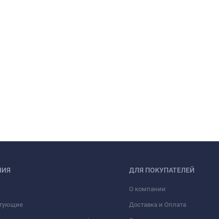
НИЯ
ДЛЯ ПОКУПАТЕЛЕЙ
О компании
тующие
Доставка и Оплата