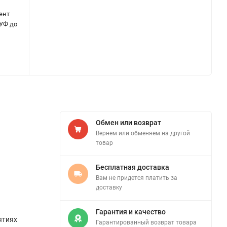
ент
 УФ до
Обмен или возврат
Вернем или обменяем на другой
товар
Бесплатная доставка
Вам не придется платить за
доставку
Гарантия и качество
ятиях
Гарантированный возврат товара