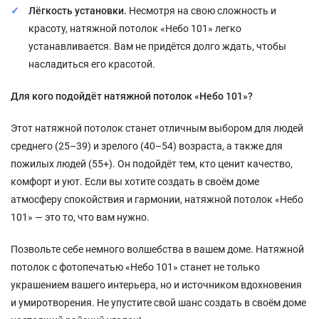
Лёгкость установки.
Несмотря на свою сложность и
красоту, натяжной потолок «Небо 101» легко
устанавливается. Вам не придётся долго ждать, чтобы
насладиться его красотой.
Для кого подойдёт натяжной потолок «Небо 101»?
Этот натяжной потолок станет отличным выбором для людей
среднего (25–39) и зрелого (40–54) возраста, а также для
пожилых людей (55+). Он подойдёт тем, кто ценит качество,
комфорт и уют. Если вы хотите создать в своём доме
атмосферу спокойствия и гармонии, натяжной потолок «Небо
101» — это то, что вам нужно.
Позвольте себе немного волшебства в вашем доме. Натяжной
потолок с фотопечатью «Небо 101» станет не только
украшением вашего интерьера, но и источником вдохновения
и умиротворения. Не упустите свой шанс создать в своём доме