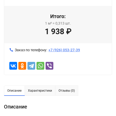
Итого:
1
м²
=
0,313
шт.
1 938
₽
Заказ по телефону:
+7 (926) 053-27-39
Описание
Характеристики
Отзывы (0)
Описание