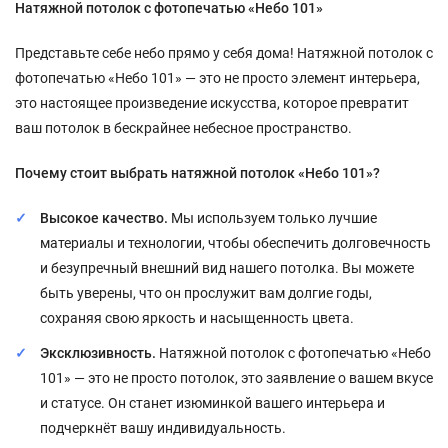
Натяжной потолок с фотопечатью «Небо 101»
Представьте себе небо прямо у себя дома! Натяжной потолок с
фотопечатью «Небо 101» — это не просто элемент интерьера,
это настоящее произведение искусства, которое превратит
ваш потолок в бескрайнее небесное пространство.
Почему стоит выбрать натяжной потолок «Небо 101»?
Высокое качество.
Мы используем только лучшие
материалы и технологии, чтобы обеспечить долговечность
и безупречный внешний вид нашего потолка. Вы можете
быть уверены, что он прослужит вам долгие годы,
сохраняя свою яркость и насыщенность цвета.
Эксклюзивность.
Натяжной потолок с фотопечатью «Небо
101» — это не просто потолок, это заявление о вашем вкусе
и статусе. Он станет изюминкой вашего интерьера и
подчеркнёт вашу индивидуальность.