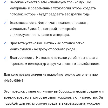
Высокое качество.
Мы используем только лучшие
материалы и современные технологии, чтобы создать
потолок, который будет радовать вас долгие годы.
Эксклюзивность.
Фотопечать позволяет создать
уникальный дизайн, который подчеркнёт
индивидуальность вашего интерьера.
Простота установки.
Натяжные потолки легко
монтируются и не требуют особого ухода.
Долговечность.
Натяжные потолки устойчивы к влаге,
перепадам температур и другим внешним воздействиям.
Для кого предназначен натяжной потолок с фотопечатью
«Небо 086»?
Этот потолок станет отличным выбором для людей среднего и
зрелого возраста, которые ценят комфорт, уют и качество. Он
подойдёт для тех, кто хочет создать в своём доме атмосферу