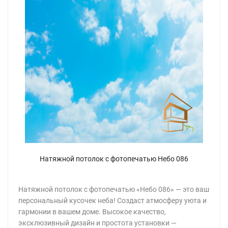
Натяжной потолок с фотопечатью Небо 086
Натяжной потолок с фотопечатью «Небо 086» — это ваш
персональный кусочек неба! Создаст атмосферу уюта и
гармонии в вашем доме. Высокое качество,
эксклюзивный дизайн и простота установки —