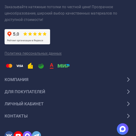
Заказывайте натяжные потолки по честной цене! Прозрачное
ценообразование, широкий выбор качественных материалов по
доступной стоимости!
Политика персональных данных
КОМПАНИЯ
ДЛЯ ПОКУПАТЕЛЕЙ
ЛИЧНЫЙ КАБИНЕТ
КОНТАКТЫ