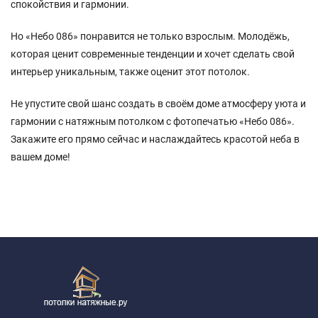
спокойствия и гармонии.
Но «Небо 086» понравится не только взрослым. Молодёжь,
которая ценит современные тенденции и хочет сделать свой
интерьер уникальным, также оценит этот потолок.
Не упустите свой шанс создать в своём доме атмосферу уюта и
гармонии с натяжным потолком с фотопечатью «Небо 086».
Закажите его прямо сейчас и наслаждайтесь красотой неба в
вашем доме!