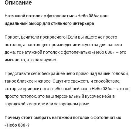
Описание
Натяжной потолок с фотопечатью «Небо 086»: ваш
идеальный выбор для стильного интерьера
Привет, ценители прекрасного! Если вы ищете не просто
потолок, а настоящее произведение искусства для вашего
дома, то натяжной потолок с фотопечатью «Небо 086» — это
именно то, что вам нужно.
Представьте себе: бескрайнее небо прямо над вашей головой,
такое близкое и живое. Ощутите свежесть и спокойствие,
которые приносит этот небесный пейзаж. «Небо 086» — это не
просто потолок, это ваш персональный кусочек неба в
городской квартире или загородном доме.
Почему стоит выбрать натяжной потолок с фотопечатью
«Небо 086»?