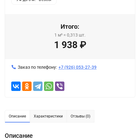
Итого:
1
м²
=
0,313
шт.
1 938
₽
Заказ по телефону:
+7 (926) 053-27-39
Описание
Характеристики
Отзывы (0)
Описание