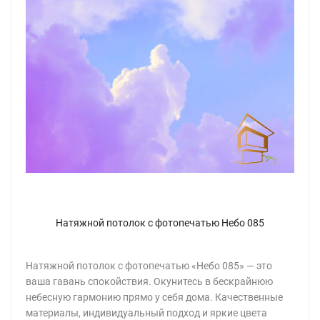
Натяжной потолок с фотопечатью Небо 085
Натяжной потолок с фотопечатью «Небо 085» — это
ваша гавань спокойствия. Окунитесь в бескрайнюю
небесную гармонию прямо у себя дома. Качественные
материалы, индивидуальный подход и яркие цвета