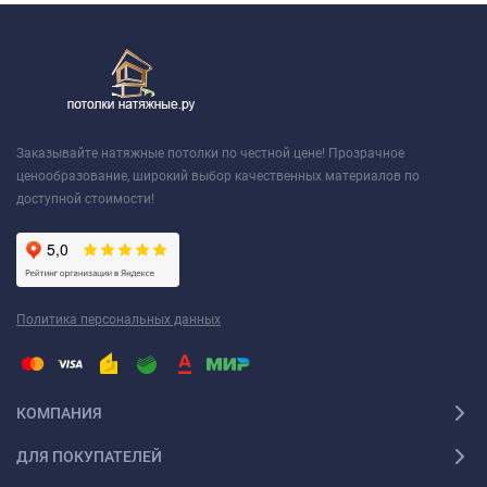
Заказывайте натяжные потолки по честной цене! Прозрачное
ценообразование, широкий выбор качественных материалов по
доступной стоимости!
Политика персональных данных
КОМПАНИЯ
ДЛЯ ПОКУПАТЕЛЕЙ