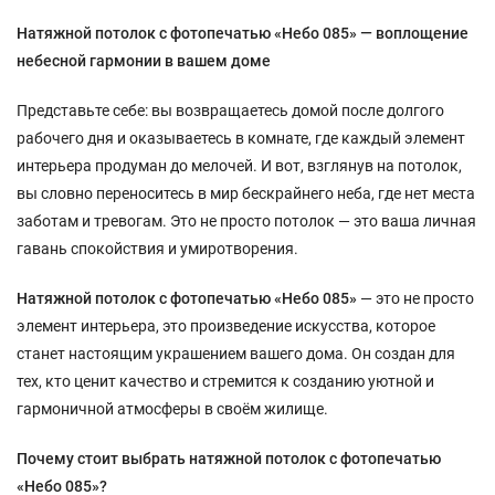
Натяжной потолок с фотопечатью «Небо 085» — воплощение
небесной гармонии в вашем доме
Представьте себе: вы возвращаетесь домой после долгого
рабочего дня и оказываетесь в комнате, где каждый элемент
интерьера продуман до мелочей. И вот, взглянув на потолок,
вы словно переноситесь в мир бескрайнего неба, где нет места
заботам и тревогам. Это не просто потолок — это ваша личная
гавань спокойствия и умиротворения.
Натяжной потолок с фотопечатью «Небо 085»
— это не просто
элемент интерьера, это произведение искусства, которое
станет настоящим украшением вашего дома. Он создан для
тех, кто ценит качество и стремится к созданию уютной и
гармоничной атмосферы в своём жилище.
Почему стоит выбрать натяжной потолок с фотопечатью
«Небо 085»?