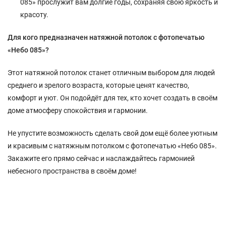
085» прослужит вам долгие годы, сохраняя свою яркость и
красоту.
Для кого предназначен натяжной потолок с фотопечатью
«Небо 085»?
Этот натяжной потолок станет отличным выбором для людей
среднего и зрелого возраста, которые ценят качество,
комфорт и уют. Он подойдёт для тех, кто хочет создать в своём
доме атмосферу спокойствия и гармонии.
Не упустите возможность сделать свой дом ещё более уютным
и красивым с натяжным потолком с фотопечатью «Небо 085».
Закажите его прямо сейчас и наслаждайтесь гармонией
небесного пространства в своём доме!