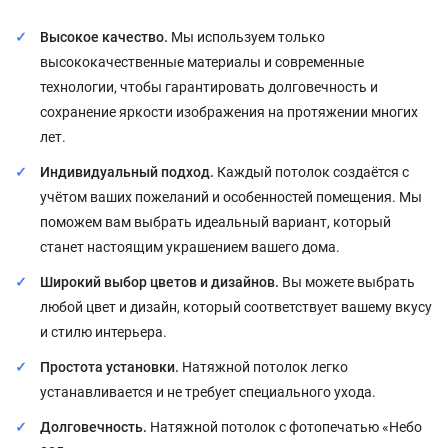
Высокое качество.
Мы используем только
высококачественные материалы и современные
технологии, чтобы гарантировать долговечность и
сохранение яркости изображения на протяжении многих
лет.
Индивидуальный подход.
Каждый потолок создаётся с
учётом ваших пожеланий и особенностей помещения. Мы
поможем вам выбрать идеальный вариант, который
станет настоящим украшением вашего дома.
Широкий выбор цветов и дизайнов.
Вы можете выбрать
любой цвет и дизайн, который соответствует вашему вкусу
и стилю интерьера.
Простота установки.
Натяжной потолок легко
устанавливается и не требует специального ухода.
Долговечность.
Натяжной потолок с фотопечатью «Небо