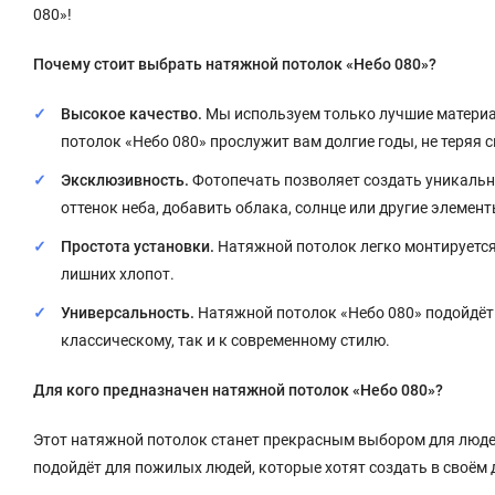
080»!
Почему стоит выбрать натяжной потолок «Небо 080»?
Высокое качество.
Мы используем только лучшие материал
потолок «Небо 080» прослужит вам долгие годы, не теряя 
Эксклюзивность.
Фотопечать позволяет создать уникальн
оттенок неба, добавить облака, солнце или другие элемен
Простота установки.
Натяжной потолок легко монтируется 
лишних хлопот.
Универсальность.
Натяжной потолок «Небо 080» подойдёт 
классическому, так и к современному стилю.
Для кого предназначен натяжной потолок «Небо 080»?
Этот натяжной потолок станет прекрасным выбором для людей 
подойдёт для пожилых людей, которые хотят создать в своём