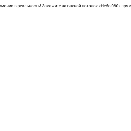
рмонии в реальность! Закажите натяжной потолок «Небо 080» прям