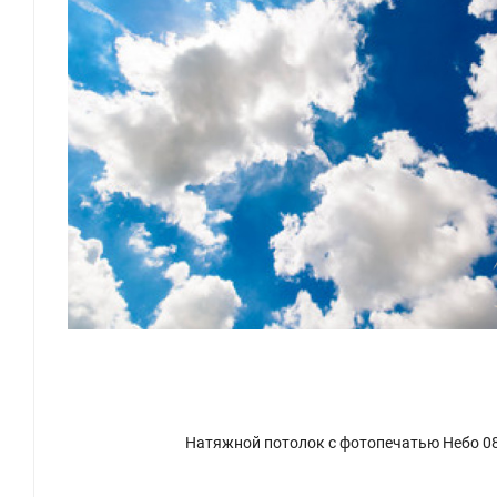
Натяжной потолок с фотопечатью Небо 0