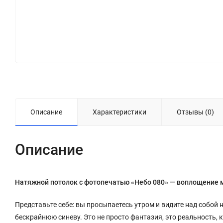
Описание
Характеристики
Отзывы (0)
Описание
Натяжной потолок с фотопечатью «Небо 080» — воплощение 
Представьте себе: вы просыпаетесь утром и видите над собой 
бескрайнюю синеву. Это не просто фантазия, это реальность,