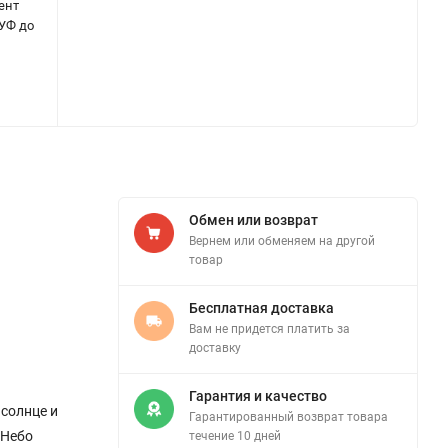
ент
 УФ до
Обмен или возврат
Вернем или обменяем на другой
товар
Бесплатная доставка
Вам не придется платить за
доставку
Гарантия и качество
 солнце и
Гарантированный возврат товара
«Небо
течение 10 дней