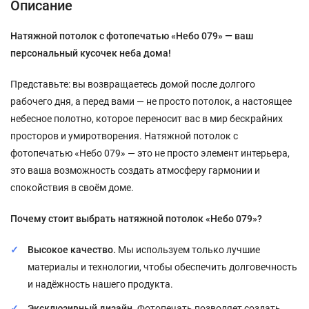
Описание
Натяжной потолок с фотопечатью «Небо 079» — ваш
персональный кусочек неба дома!
Представьте: вы возвращаетесь домой после долгого
рабочего дня, а перед вами — не просто потолок, а настоящее
небесное полотно, которое переносит вас в мир бескрайних
просторов и умиротворения. Натяжной потолок с
фотопечатью «Небо 079» — это не просто элемент интерьера,
это ваша возможность создать атмосферу гармонии и
спокойствия в своём доме.
Почему стоит выбрать натяжной потолок «Небо 079»?
Высокое качество.
Мы используем только лучшие
материалы и технологии, чтобы обеспечить долговечность
и надёжность нашего продукта.
Эксклюзивный дизайн.
Фотопечать позволяет создать