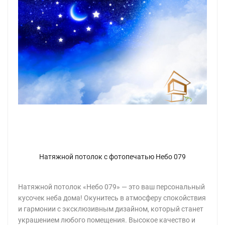
Натяжной потолок с фотопечатью Небо 079
Натяжной потолок «Небо 079» — это ваш персональный
кусочек неба дома! Окунитесь в атмосферу спокойствия
и гармонии с эксклюзивным дизайном, который станет
украшением любого помещения. Высокое качество и