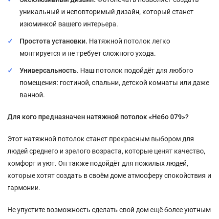
уникальный и неповторимый дизайн, который станет
изюминкой вашего интерьера.
Простота установки.
Натяжной потолок легко
монтируется и не требует сложного ухода.
Универсальность.
Наш потолок подойдёт для любого
помещения: гостиной, спальни, детской комнаты или даже
ванной.
Для кого предназначен натяжной потолок «Небо 079»?
Этот натяжной потолок станет прекрасным выбором для
людей среднего и зрелого возраста, которые ценят качество,
комфорт и уют. Он также подойдёт для пожилых людей,
которые хотят создать в своём доме атмосферу спокойствия и
гармонии.
Не упустите возможность сделать свой дом ещё более уютным