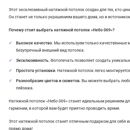
Этот эксклюзивный натяжной потолок создан для тех, кто це
Он станет не только украшением вашего дома, но и источнико
Почему стоит выбрать натяжной потолок «Небо 069»?
Высокое качество.
Мы используем только качественные м
безупречный внешний вид потолка.
Эксклюзивность.
Фотопечать позволяет создать уникальн
Простота установки.
Натяжной потолок легко монтируется 
Разнообразие цветов и сюжетов.
Вы можете выбрать любо
пейзажа.
Натяжной потолок «Небо 069» станет идеальным решением для
гармонии, в которой вам будет приятно проводить время.
Этот натяжной потолок станет отличным подарком для себя ил
прямо дома!