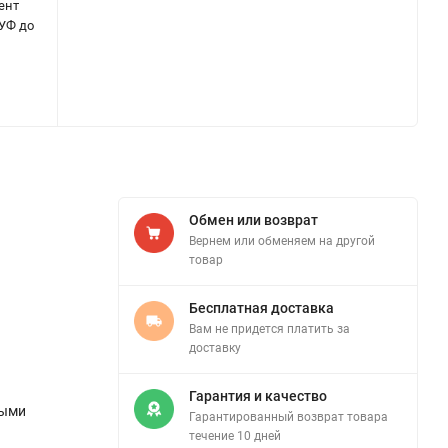
ент
 УФ до
Обмен или возврат
Вернем или обменяем на другой
товар
Бесплатная доставка
Вам не придется платить за
доставку
Гарантия и качество
тыми
Гарантированный возврат товара
течение 10 дней