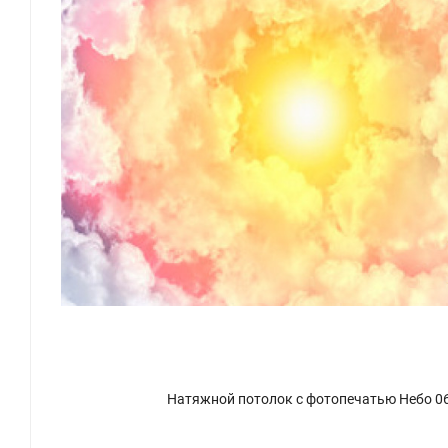
Натяжной потолок с фотопечатью Небо 0