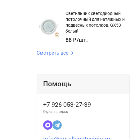
Светильник светодиодный
потолочный для натяжных и
подвесных потолков, GX53
белый
88
₽
/
шт.
Смотреть все
Помощь
+7 926 053-27-39
Отдел продаж