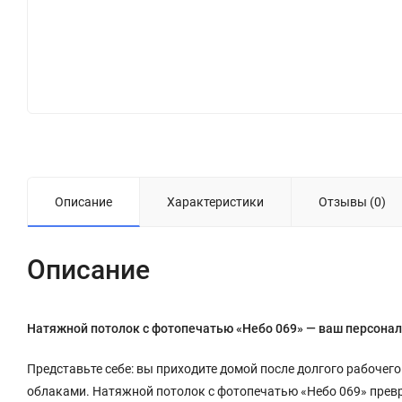
Описание
Характеристики
Отзывы (0)
Описание
Натяжной потолок с фотопечатью «Небо 069» — ваш персонал
Представьте себе: вы приходите домой после долгого рабочего
облаками. Натяжной потолок с фотопечатью «Небо 069» превр