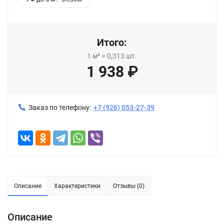
Итого:
1
м²
=
0,313
шт.
1 938
₽
Заказ по телефону:
+7 (926) 053-27-39
Описание
Характеристики
Отзывы (0)
Описание