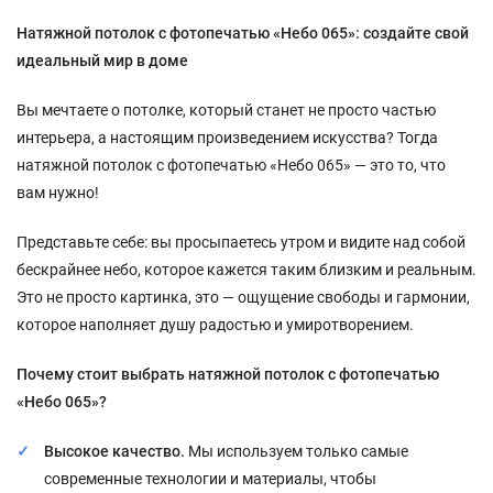
Натяжной потолок с фотопечатью «Небо 065»: создайте свой
идеальный мир в доме
Вы мечтаете о потолке, который станет не просто частью
интерьера, а настоящим произведением искусства? Тогда
натяжной потолок с фотопечатью «Небо 065» — это то, что
вам нужно!
Представьте себе: вы просыпаетесь утром и видите над собой
бескрайнее небо, которое кажется таким близким и реальным.
Это не просто картинка, это — ощущение свободы и гармонии,
которое наполняет душу радостью и умиротворением.
Почему стоит выбрать натяжной потолок с фотопечатью
«Небо 065»?
Высокое качество.
Мы используем только самые
современные технологии и материалы, чтобы