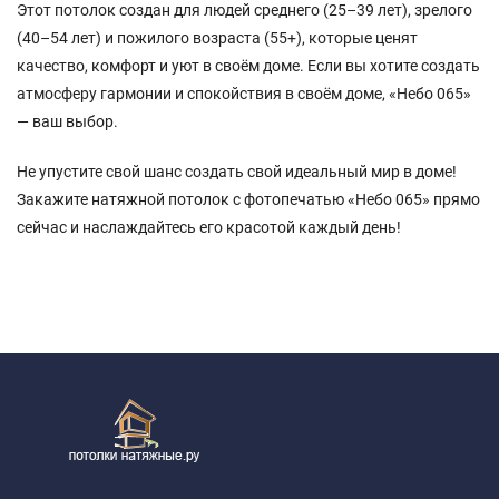
Этот потолок создан для людей среднего (25–39 лет), зрелого
(40–54 лет) и пожилого возраста (55+), которые ценят
качество, комфорт и уют в своём доме. Если вы хотите создать
атмосферу гармонии и спокойствия в своём доме, «Небо 065»
— ваш выбор.
Не упустите свой шанс создать свой идеальный мир в доме!
Закажите натяжной потолок с фотопечатью «Небо 065» прямо
сейчас и наслаждайтесь его красотой каждый день!