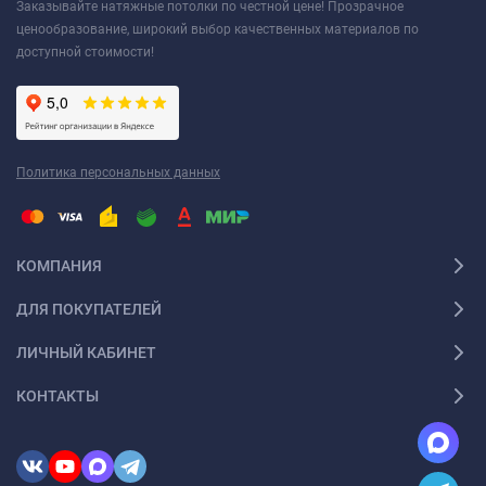
Заказывайте натяжные потолки по честной цене! Прозрачное
ценообразование, широкий выбор качественных материалов по
доступной стоимости!
Политика персональных данных
КОМПАНИЯ
ДЛЯ ПОКУПАТЕЛЕЙ
ЛИЧНЫЙ КАБИНЕТ
КОНТАКТЫ