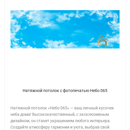
Натяжной потолок с фотопечатью Небо 065
Натяжной потолок «Небо 065» — ваш личный кусочек
неба дома! Высококачественный, с эксклюзивным
дизайном, он станет украшением любого интерьера.
Создайте атмосферу гармонии и уюта, выбрав свой