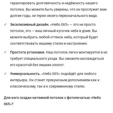
гарантировать долговечность и надёжность нашего
потолка. Вы можете быть уверены, что он прослужит вам
долгие годы, не теряя своего первоначального вида.
Эксклюзивный дизайн.
«Небо 065» — это не просто
потолок, это — ваш личный кусочек неба в доме. Вы
можете выбрать любой оттенок неба, который будет
соответствовать вашему стилю и настроению.
Простота установки.
Наш потолок легко монтируется и не
требует специального ухода. Вы сможете наслаждаться
его красотой без лишних хлопот.
Универсальность.
«Небо 065» подойдёт для любого
интерьера. Он станет прекрасным дополнением как к
классическому, так и к современному стилю.
Для кого создан натяжной потолок с фотопечатью «Небо
065»?