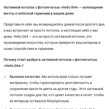
Натяжной потолок с фотопечатью «Небо 064» — воплощение
мечты о небесной гармонии в вашем доме
Представьте себе: вы возвращаетесь домой после долгого дня,
и вас встречает не просто потолок, а настоящее небо у вас
дома. Небо 064 — это не просто натяжной потолок, это
произведение искусства, которое превратит ваш интерьер в
оазис спокойствия и гармонии.
Почему стоит выбрать натяжной потолок с фотопечатью
«Небо 064»?
Высокое качество.
Мы используем только лучшие
материалы, чтобы гарантировать долговечность и
сохранение яркости цвета на долгие годы. Этот натяжной
потолок создан для тех, кто ценит качество и хочет, чтобы
их интерьер оставался безупречным.