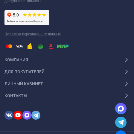
доступной стоимости!
Политика персональных данных
КОМПАНИЯ
ДЛЯ ПОКУПАТЕЛЕЙ
ЛИЧНЫЙ КАБИНЕТ
КОНТАКТЫ