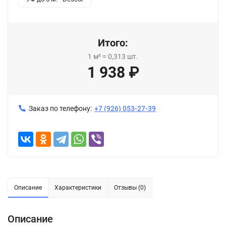
Итого:
1
м²
=
0,313
шт.
1 938
₽
Заказ по телефону:
+7 (926) 053-27-39
Описание
Характеристики
Отзывы (0)
Описание