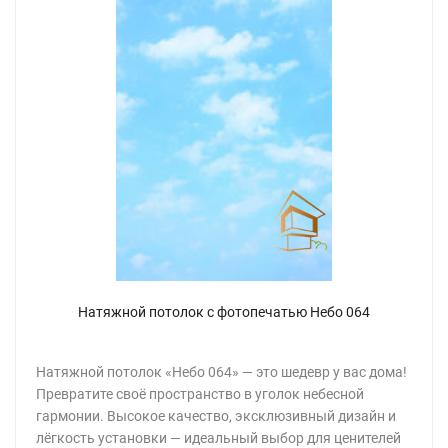
Натяжной потолок с фотопечатью Небо 064
Натяжной потолок «Небо 064» — это шедевр у вас дома!
Превратите своё пространство в уголок небесной
гармонии. Высокое качество, эксклюзивный дизайн и
лёгкость установки — идеальный выбор для ценителей