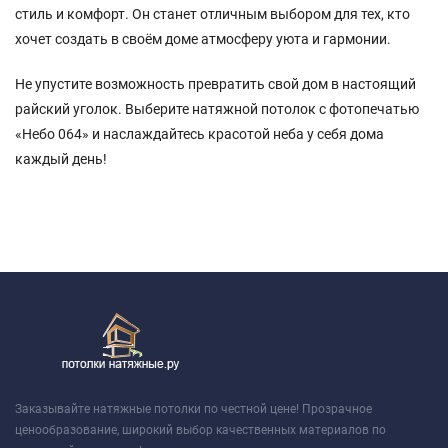
стиль и комфорт. Он станет отличным выбором для тех, кто
хочет создать в своём доме атмосферу уюта и гармонии.
Не упустите возможность превратить свой дом в настоящий
райский уголок. Выберите натяжной потолок с фотопечатью
«Небо 064» и наслаждайтесь красотой неба у себя дома
каждый день!
Заказывайте натяжные потолки по честной цене! Прозрачное
ценообразование, широкий выбор качественных материалов по