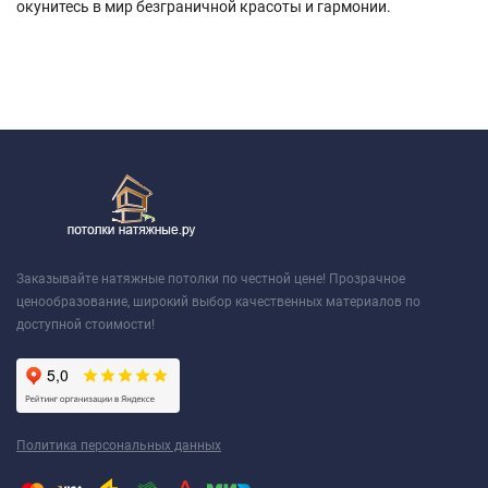
окунитесь в мир безграничной красоты и гармонии.
Заказывайте натяжные потолки по честной цене! Прозрачное
ценообразование, широкий выбор качественных материалов по
доступной стоимости!
Политика персональных данных