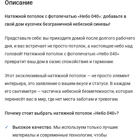
Описание
Натяжной потолок с фотопечатью «Небо 040»: добавьте в
свой дом кусочек безграничной небесной синевы!
Представьте себе: вы приходите домой после долгого рабочего
дня, и вас встречает не просто потолок, а настоящее небо над
головой! Натяжной потолок с фотопечатью «Небо 040»
превратит ваш дом в оазис спокойствия и гармонии.
Этот эксклюзивный натяжной потолок — не просто элемент
интерьера, это заявление о вашем вкусе и статусе. В каждом
его сантиметре — частичка небесной безмятежности, которая
перенесёт вас в мир, где нет места заботам и тревогам.
Почему стоит выбрать натяжной потолок «Небо 040»?
Высокое качество.
Мы используем только лучшие
материалы и современные технологии, чтобы