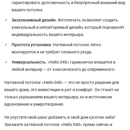
гарантировать долговечность и безупречный внешний вид
вашего потолка.
Эксклюзивный дизайн.
Фотопечать позволяет создать
уникальный и неповторимый дизайн, который подчеркнёт
индивидуальность вашего интерьера.
Простота установки.
Натяжной потолок легко
монтируется и не требует сложного ухода.
Универсальность.
«Небо 040» гармонично впишется в
любой интерьер — от классического до современного.
Натяжной потолок «Небо 040» — это не просто решение для
вашего дома, это инвестиция в уют и комфорт. Он станет не
только украшением вашего интерьера, но и источником
вдохновения и умиротворения.
Не упустите свой шанс добавить в свой дом кусочек неба!
Закажите натяжной потолок «Небо 040» прямо сейчас и