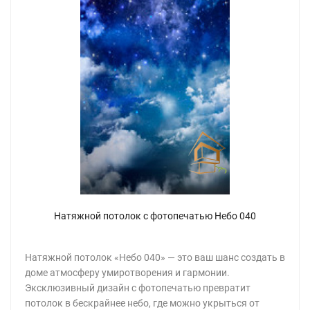
Натяжной потолок с фотопечатью Небо 040
Натяжной потолок «Небо 040» — это ваш шанс создать в
доме атмосферу умиротворения и гармонии.
Эксклюзивный дизайн с фотопечатью превратит
потолок в бескрайнее небо, где можно укрыться от