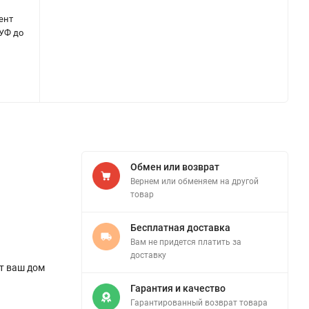
ент
 УФ до
Обмен или возврат
Вернем или обменяем на другой
товар
Бесплатная доставка
Вам не придется платить за
доставку
ит ваш дом
Гарантия и качество
Гарантированный возврат товара