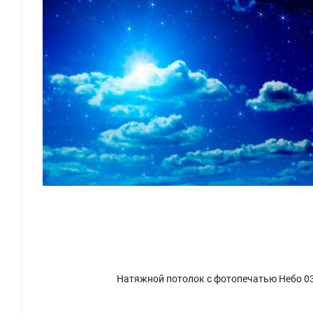
Натяжной потолок с фотопечатью Небо 0