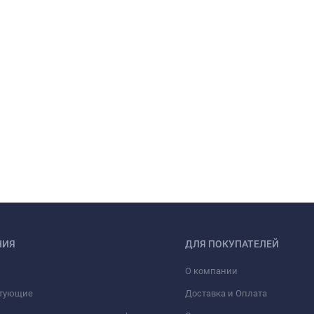
НИЯ
ДЛЯ ПОКУПАТЕЛЕЙ
О компании
тующие
Доставка и Оплата