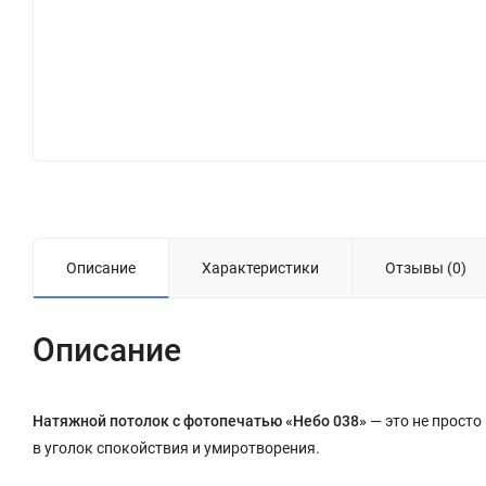
Описание
Характеристики
Отзывы (0)
Описание
Натяжной потолок с фотопечатью «Небо 038»
— это не просто
в уголок спокойствия и умиротворения.