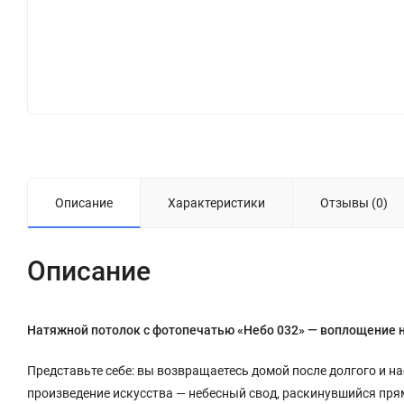
Описание
Характеристики
Отзывы (0)
Описание
Натяжной потолок с фотопечатью «Небо 032» — воплощение 
Представьте себе: вы возвращаетесь домой после долгого и на
произведение искусства — небесный свод, раскинувшийся пря