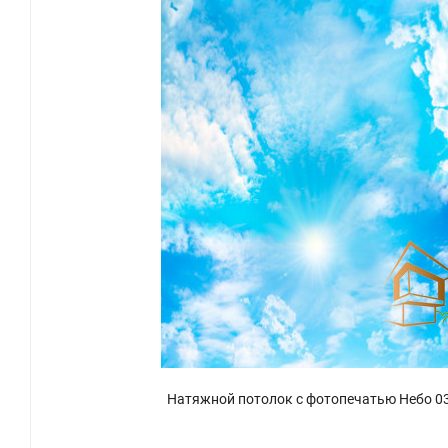
Натяжной потолок с фотопечатью Небо 0