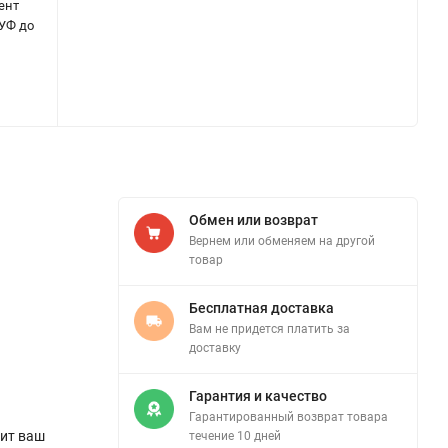
ент
 УФ до
Обмен или возврат
Вернем или обменяем на другой
товар
Бесплатная доставка
Вам не придется платить за
доставку
Гарантия и качество
Гарантированный возврат товара
тит ваш
течение 10 дней