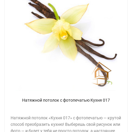
Натяжной потолок с фотопечатью Кухня 017
Натяжной потолок «Кухня 017» с фотопечатью — крутой
способ преобразить кухню! Выберешь свой рисунок или
фото — и будет у тебя не просто потолок, а настоящее