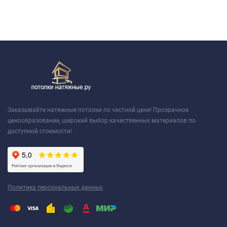
Заказывайте натяжные потолки по честной цене! Прозрачное
ценообразование, широкий выбор качественных материалов по
доступной стоимости!
Политика персональных данных