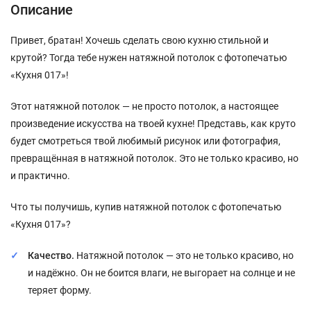
Описание
Привет, братан! Хочешь сделать свою кухню стильной и
крутой? Тогда тебе нужен натяжной потолок с фотопечатью
«Кухня 017»!
Этот натяжной потолок — не просто потолок, а настоящее
произведение искусства на твоей кухне! Представь, как круто
будет смотреться твой любимый рисунок или фотография,
превращённая в натяжной потолок. Это не только красиво, но
и практично.
Что ты получишь, купив натяжной потолок с фотопечатью
«Кухня 017»?
Качество.
Натяжной потолок — это не только красиво, но
и надёжно. Он не боится влаги, не выгорает на солнце и не
теряет форму.