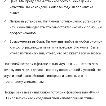
Цена.
Мы предлагаем отличное соотношение цены и
качества. Ты не найдёшь более выгодный вариант на
рынке!
Лёгкость установки.
Натяжной потолок легко установить,
и ты сможешь сделать это самостоятельно или с помощью
профессионалов.
Возможность выбора.
Ты можешь выбрать любой рисунок
или фотографию для печати на потолке. Это может быть
что-то из твоей жизни, что-то, что отражает твои интересы.
Натяжной потолок с фотопечатью «Кухня 017» — это то, что
тебе нужно, чтобы сделать свою кухню стильной и уютной. Не
упусти свой шанс обновить интерьер и сделать его по-
настоящему уникальным!
Не жди, заказывай натяжной потолок с фотопечатью «Кухня
017» прямо сейчас и создавай свой неповторимый стиль!