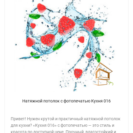
Натяжной потолок с фотопечатью Кухня 016
Привет! Нужен крутой и практичный натяжной потолок
для кухни? «Кухня 016» с фотопечатью — это стиль и
красота по доступной цене. Прочный, влагостойкий и