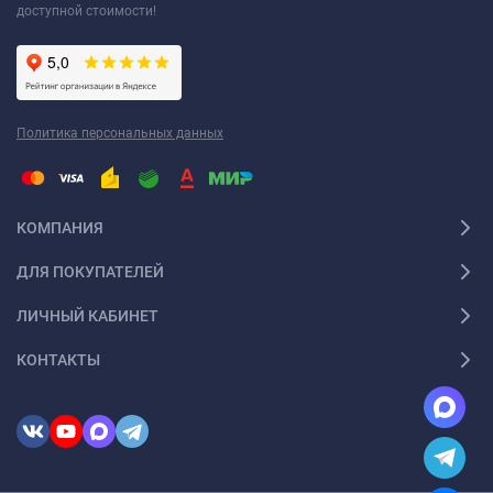
доступной стоимости!
Политика персональных данных
КОМПАНИЯ
ДЛЯ ПОКУПАТЕЛЕЙ
ЛИЧНЫЙ КАБИНЕТ
КОНТАКТЫ