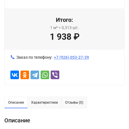
Итого:
1
м²
=
0,313
шт.
1 938
₽
Заказ по телефону:
+7 (926) 053-27-39
Описание
Характеристики
Отзывы (0)
Описание