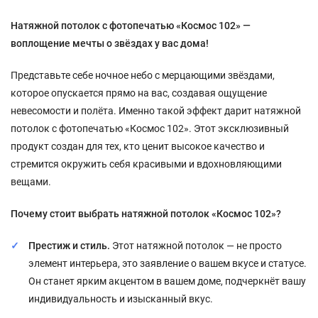
Натяжной потолок с фотопечатью «Космос 102» —
воплощение мечты о звёздах у вас дома!
Представьте себе ночное небо с мерцающими звёздами,
которое опускается прямо на вас, создавая ощущение
невесомости и полёта. Именно такой эффект дарит натяжной
потолок с фотопечатью «Космос 102». Этот эксклюзивный
продукт создан для тех, кто ценит высокое качество и
стремится окружить себя красивыми и вдохновляющими
вещами.
Почему стоит выбрать натяжной потолок «Космос 102»?
Престиж и стиль.
Этот натяжной потолок — не просто
элемент интерьера, это заявление о вашем вкусе и статусе.
Он станет ярким акцентом в вашем доме, подчеркнёт вашу
индивидуальность и изысканный вкус.