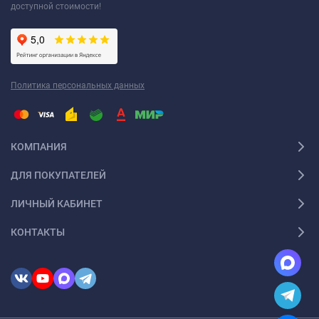
доступной стоимости!
Политика персональных данных
КОМПАНИЯ
ДЛЯ ПОКУПАТЕЛЕЙ
ЛИЧНЫЙ КАБИНЕТ
КОНТАКТЫ