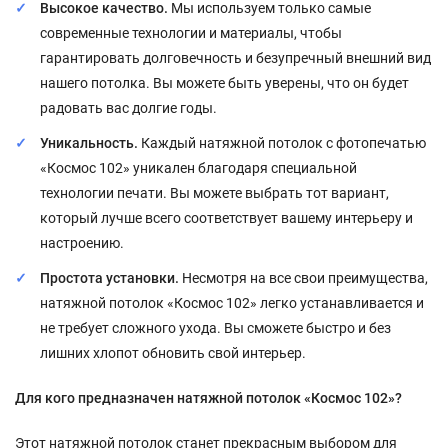
Высокое качество.
Мы используем только самые
современные технологии и материалы, чтобы
гарантировать долговечность и безупречный внешний вид
нашего потолка. Вы можете быть уверены, что он будет
радовать вас долгие годы.
Уникальность.
Каждый натяжной потолок с фотопечатью
«Космос 102» уникален благодаря специальной
технологии печати. Вы можете выбрать тот вариант,
который лучше всего соответствует вашему интерьеру и
настроению.
Простота установки.
Несмотря на все свои преимущества,
натяжной потолок «Космос 102» легко устанавливается и
не требует сложного ухода. Вы сможете быстро и без
лишних хлопот обновить свой интерьер.
Для кого предназначен натяжной потолок «Космос 102»?
Этот натяжной потолок станет прекрасным выбором для