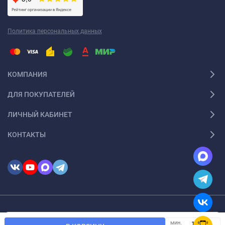
Политика персональных данных
КОМПАНИЯ
ДЛЯ ПОКУПАТЕЛЕЙ
ЛИЧНЫЙ КАБИНЕТ
КОНТАКТЫ
© 2026 InSale. Все права защищены
Мы используем файлы cookie, чтобы сайт был лучше для
мин.