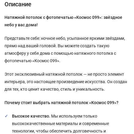
Описание
Натяжной потолок с фотопечатью «Космос 099»: звёздное
небо у вас дома!
Представьте себе: ночное небо, усыпанное яркими звёздами,
прямо над вашей головой. Вы можете создать такую
атмосферу у себя дома с помощью натяжного потолка с
фотопечатью «Космос 099».
Этот эксклюзивный натяжной потолок — не просто элемент
интерьера, это настоящее произведение искусства. Он создан
для тех, кто ценит качество, стиль и уникальность.
Почему стоит выбрать натяжной потолок «Космос 099»?
Высокое качество.
Мы используем только
высококачественные материалы и современные
технологии, чтобы обеспечить долговечность и