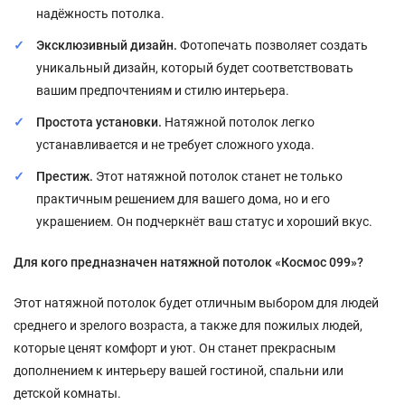
надёжность потолка.
Эксклюзивный дизайн.
Фотопечать позволяет создать
уникальный дизайн, который будет соответствовать
вашим предпочтениям и стилю интерьера.
Простота установки.
Натяжной потолок легко
устанавливается и не требует сложного ухода.
Престиж.
Этот натяжной потолок станет не только
практичным решением для вашего дома, но и его
украшением. Он подчеркнёт ваш статус и хороший вкус.
Для кого предназначен натяжной потолок «Космос 099»?
Этот натяжной потолок будет отличным выбором для людей
среднего и зрелого возраста, а также для пожилых людей,
которые ценят комфорт и уют. Он станет прекрасным
дополнением к интерьеру вашей гостиной, спальни или
детской комнаты.