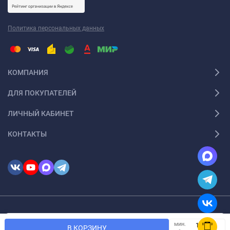
Политика персональных данных
КОМПАНИЯ
ДЛЯ ПОКУПАТЕЛЕЙ
ЛИЧНЫЙ КАБИНЕТ
КОНТАКТЫ
© 2026 InSale. Все права защищены
Мы используем файлы cookie, чтобы сайт был лучше для
мин.
OK
В КОРЗИНУ