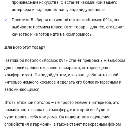
произведение искусства. Он станет изюминкой вашего
интерьера и подчеркнёт вашу индивидуальность.
Престиж.
Выбирая натяжной потолок «Космос 091», вы
выбираете премиум-класс. Этот товар — для тех, кто ценит
качество и не готов идти на компромиссы.
Для кого этот товар?
Натяжной потолок «Космос 091» станет прекрасным выбором
для людей среднего и зрелого возраста, которые ценят
комфорт и уют. Он подойдёт тем, кто хочет добавить в свой
интерьер немного космоса и сделать его более интересным и
запоминающимся.
Этот натяжной потолок — не просто элемент интерьера, это
возможность создать атмосферу, в которой вы будете
чувствовать себя как дома. Он подарит вам ощущение
спокойствия и гармонии, а также станет прекрасным фоном