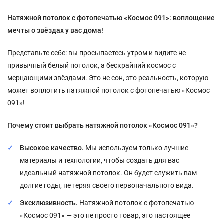
Натяжной потолок с фотопечатью «Космос 091»: воплощение
мечты о звёздах у вас дома!
Представьте себе: вы просыпаетесь утром и видите не
привычный белый потолок, а бескрайний космос с
мерцающими звёздами. Это не сон, это реальность, которую
может воплотить натяжной потолок с фотопечатью «Космос
091»!
Почему стоит выбрать натяжной потолок «Космос 091»?
Высокое качество.
Мы используем только лучшие
материалы и технологии, чтобы создать для вас
идеальный натяжной потолок. Он будет служить вам
долгие годы, не теряя своего первоначального вида.
Эксклюзивность.
Натяжной потолок с фотопечатью
«Космос 091» — это не просто товар, это настоящее