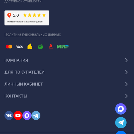
доступной стоимости!
Политика персональных данных
КОМПАНИЯ
ДЛЯ ПОКУПАТЕЛЕЙ
ЛИЧНЫЙ КАБИНЕТ
КОНТАКТЫ