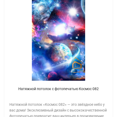
Натяжной потолок с фотопечатью Космос 082
Натяжной потолок «Космос 082» — это звёздное небо у
вас дома! Эксклюзивный дизайн с высококачественной
фотопечатью превратит ваш интерьер в произведение