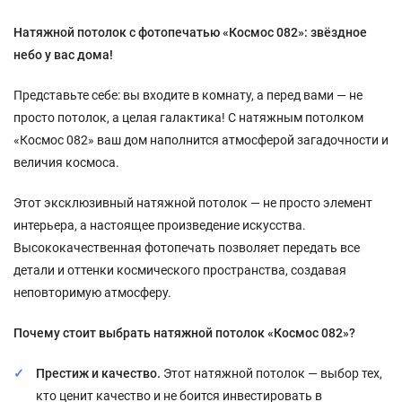
Натяжной потолок с фотопечатью «Космос 082»: звёздное
небо у вас дома!
Представьте себе: вы входите в комнату, а перед вами — не
просто потолок, а целая галактика! С натяжным потолком
«Космос 082» ваш дом наполнится атмосферой загадочности и
величия космоса.
Этот эксклюзивный натяжной потолок — не просто элемент
интерьера, а настоящее произведение искусства.
Высококачественная фотопечать позволяет передать все
детали и оттенки космического пространства, создавая
неповторимую атмосферу.
Почему стоит выбрать натяжной потолок «Космос 082»?
Престиж и качество.
Этот натяжной потолок — выбор тех,
кто ценит качество и не боится инвестировать в