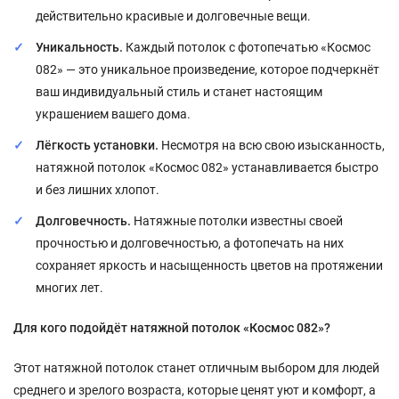
действительно красивые и долговечные вещи.
Уникальность.
Каждый потолок с фотопечатью «Космос
082» — это уникальное произведение, которое подчеркнёт
ваш индивидуальный стиль и станет настоящим
украшением вашего дома.
Лёгкость установки.
Несмотря на всю свою изысканность,
натяжной потолок «Космос 082» устанавливается быстро
и без лишних хлопот.
Долговечность.
Натяжные потолки известны своей
прочностью и долговечностью, а фотопечать на них
сохраняет яркость и насыщенность цветов на протяжении
многих лет.
Для кого подойдёт натяжной потолок «Космос 082»?
Этот натяжной потолок станет отличным выбором для людей
среднего и зрелого возраста, которые ценят уют и комфорт, а