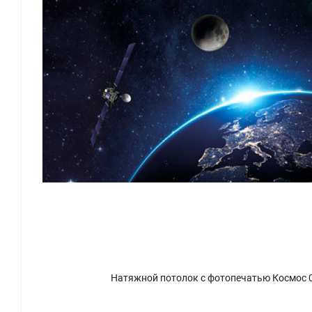
Натяжной потолок с фотопечатью Космос 