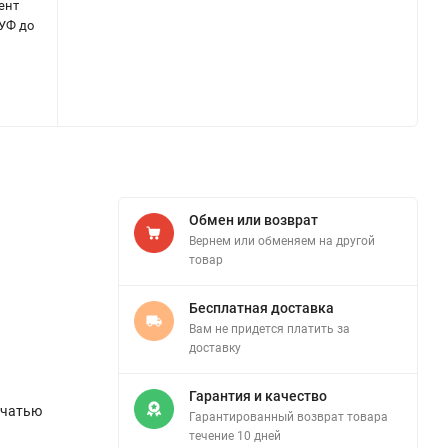
ент
 УФ до
Обмен или возврат
Вернем или обменяем на другой
товар
Бесплатная доставка
Вам не придется платить за
доставку
Гарантия и качество
ечатью
Гарантированный возврат товара
течение 10 дней