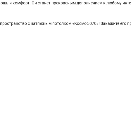
скошь и комфорт. Он станет прекрасным дополнением к любому инте
 пространство с натяжным потолком «Космос 070»! Закажите его п