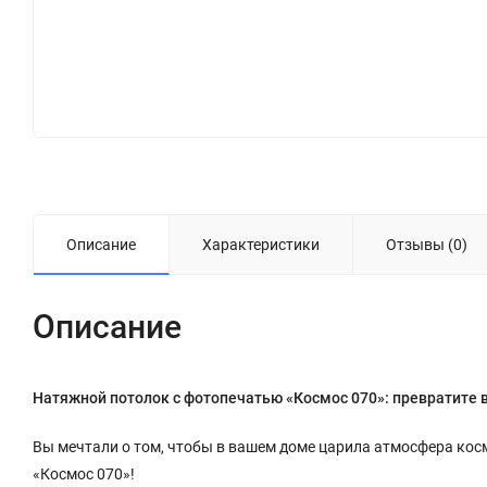
Описание
Характеристики
Отзывы (0)
Описание
Натяжной потолок с фотопечатью «Космос 070»: превратите 
Вы мечтали о том, чтобы в вашем доме царила атмосфера кос
«Космос 070»!