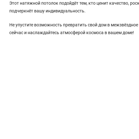
Этот натяжной потолок подойдёт тем, кто ценит качество, ро
подчеркнёт вашу индивидуальность.
Не упустите возможность превратить свой дом в межзвёздное
сейчас и наслаждайтесь атмосферой космоса в вашем доме!