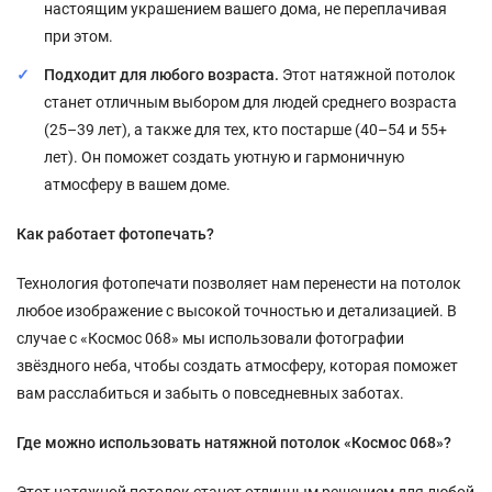
настоящим украшением вашего дома, не переплачивая
при этом.
Подходит для любого возраста.
Этот натяжной потолок
станет отличным выбором для людей среднего возраста
(25–39 лет), а также для тех, кто постарше (40–54 и 55+
лет). Он поможет создать уютную и гармоничную
атмосферу в вашем доме.
Как работает фотопечать?
Технология фотопечати позволяет нам перенести на потолок
любое изображение с высокой точностью и детализацией. В
случае с «Космос 068» мы использовали фотографии
звёздного неба, чтобы создать атмосферу, которая поможет
вам расслабиться и забыть о повседневных заботах.
Где можно использовать натяжной потолок «Космос 068»?