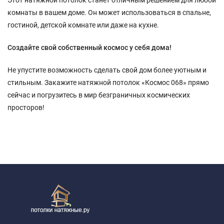
Этот натяжной потолок станет отличным решением для любой
комнаты в вашем доме. Он может использоваться в спальне,
гостиной, детской комнате или даже на кухне.
Создайте свой собственный космос у себя дома!
Не упустите возможность сделать свой дом более уютным и
стильным. Закажите натяжной потолок «Космос 068» прямо
сейчас и погрузитесь в мир безграничных космических
просторов!