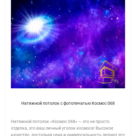
Натяжной потолок с фотопечатью Космос 068
Натяжной потолок «Космос 068» — это не просто
отделка, это ваш личный уголок космоса! Высокое
качество, доступная цена и универсальность делают его