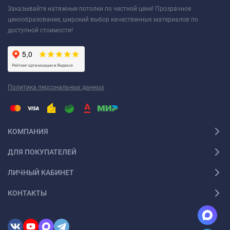
Заказывайте натяжные потолки по честной цене! Прозрачное
ценообразование, широкий выбор качественных материалов по
доступной стоимости!
Политика персональных данных
КОМПАНИЯ
ДЛЯ ПОКУПАТЕЛЕЙ
ЛИЧНЫЙ КАБИНЕТ
КОНТАКТЫ