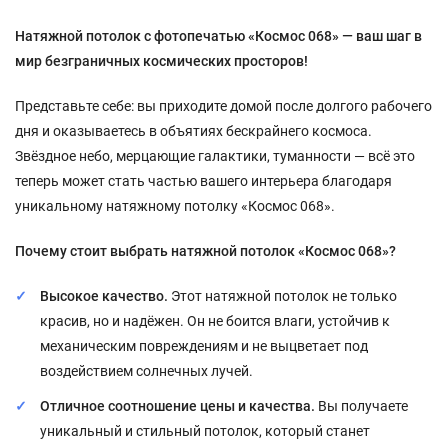
Натяжной потолок с фотопечатью «Космос 068» — ваш шаг в
мир безграничных космических просторов!
Представьте себе: вы приходите домой после долгого рабочего
дня и оказываетесь в объятиях бескрайнего космоса.
Звёздное небо, мерцающие галактики, туманности — всё это
теперь может стать частью вашего интерьера благодаря
уникальному натяжному потолку «Космос 068».
Почему стоит выбрать натяжной потолок «Космос 068»?
Высокое качество.
Этот натяжной потолок не только
красив, но и надёжен. Он не боится влаги, устойчив к
механическим повреждениям и не выцветает под
воздействием солнечных лучей.
Отличное соотношение цены и качества.
Вы получаете
уникальный и стильный потолок, который станет