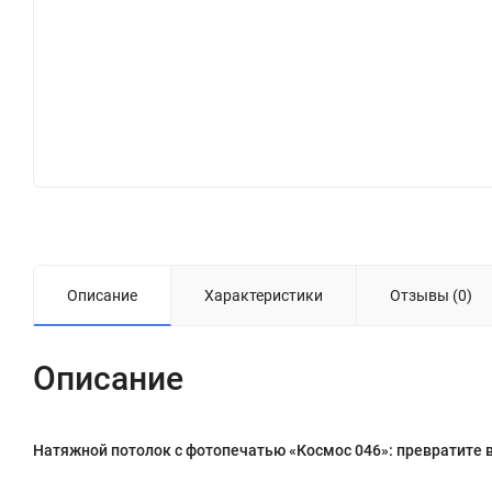
Описание
Характеристики
Отзывы (0)
Описание
Натяжной потолок с фотопечатью «Космос 046»: превратите в