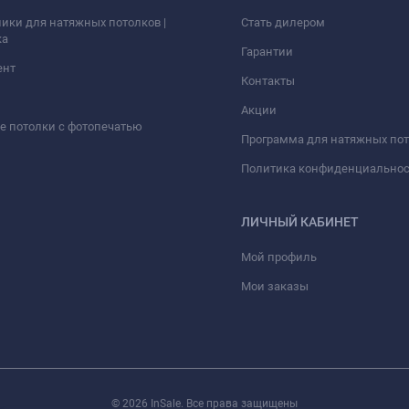
ики для натяжных потолков |
Стать дилером
ка
Гарантии
ент
Контакты
Акции
 потолки с фотопечатью
Программа для натяжных по
Политика конфиденциально
ЛИЧНЫЙ КАБИНЕТ
Мой профиль
Мои заказы
© 2026 InSale. Все права защищены