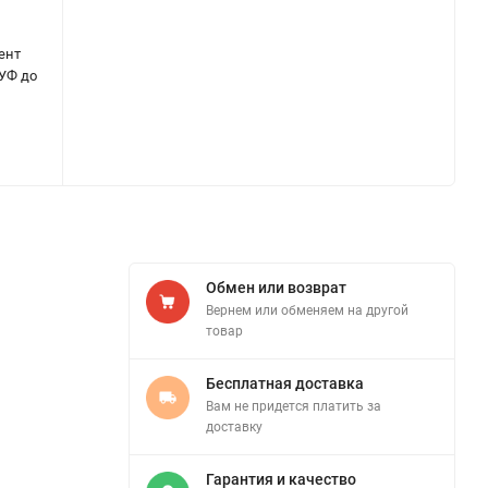
ент
 УФ до
Обмен или возврат
Вернем или обменяем на другой
товар
Бесплатная доставка
Вам не придется платить за
доставку
Гарантия и качество