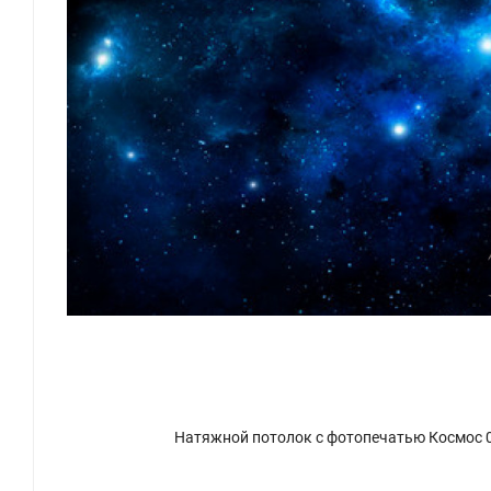
Натяжной потолок с фотопечатью Космос 