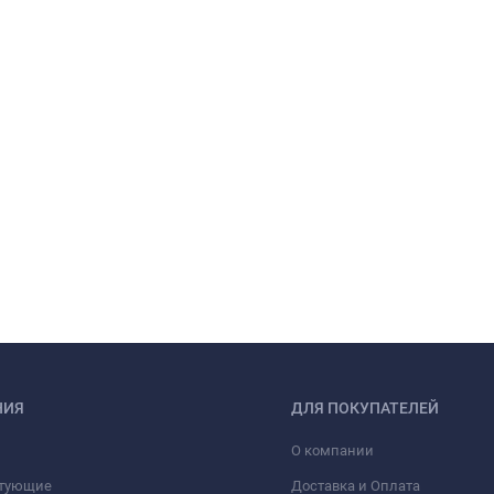
НИЯ
ДЛЯ ПОКУПАТЕЛЕЙ
О компании
тующие
Доставка и Оплата