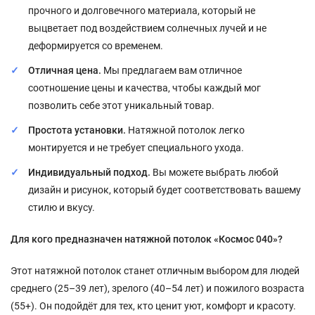
прочного и долговечного материала, который не
выцветает под воздействием солнечных лучей и не
деформируется со временем.
Отличная цена.
Мы предлагаем вам отличное
соотношение цены и качества, чтобы каждый мог
позволить себе этот уникальный товар.
Простота установки.
Натяжной потолок легко
монтируется и не требует специального ухода.
Индивидуальный подход.
Вы можете выбрать любой
дизайн и рисунок, который будет соответствовать вашему
стилю и вкусу.
Для кого предназначен натяжной потолок «Космос 040»?
Этот натяжной потолок станет отличным выбором для людей
среднего (25–39 лет), зрелого (40–54 лет) и пожилого возраста
(55+). Он подойдёт для тех, кто ценит уют, комфорт и красоту.