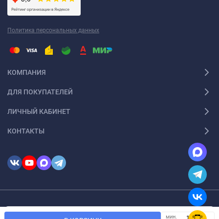
Политика персональных данных
КОМПАНИЯ
ДЛЯ ПОКУПАТЕЛЕЙ
ЛИЧНЫЙ КАБИНЕТ
КОНТАКТЫ
© 2026 InSale. Все права защищены
Мы используем файлы cookie, чтобы сайт был лучше для
мин.