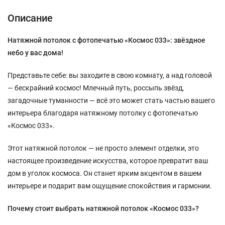
Описание
Натяжной потолок с фотопечатью «Космос 033»: звёздное
небо у вас дома!
Представьте себе: вы заходите в свою комнату, а над головой
— бескрайний космос! Млечный путь, россыпь звёзд,
загадочные туманности — всё это может стать частью вашего
интерьера благодаря натяжному потолку с фотопечатью
«Космос 033».
Этот натяжной потолок — не просто элемент отделки, это
настоящее произведение искусства, которое превратит ваш
дом в уголок космоса. Он станет ярким акцентом в вашем
интерьере и подарит вам ощущение спокойствия и гармонии.
Почему стоит выбрать натяжной потолок «Космос 033»?