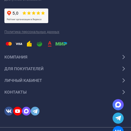
Политика персональных данных
КОМПАНИЯ
ДЛЯ ПОКУПАТЕЛЕЙ
ЛИЧНЫЙ КАБИНЕТ
КОНТАКТЫ