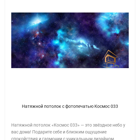
Натяжной потолок с фотопечатью Космос 033
Натяжной потолок «Космос 033» — это звёздное небо у
вас дома! Подарите себе и близким ощущение
спокойствия и гармонии с уникальным дизайном,