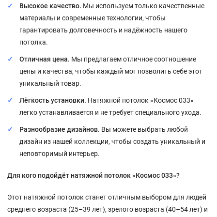
Высокое качество.
Мы используем только качественные
материалы и современные технологии, чтобы
гарантировать долговечность и надёжность нашего
потолка.
Отличная цена.
Мы предлагаем отличное соотношение
цены и качества, чтобы каждый мог позволить себе этот
уникальный товар.
Лёгкость установки.
Натяжной потолок «Космос 033»
легко устанавливается и не требует специального ухода.
Разнообразие дизайнов.
Вы можете выбрать любой
дизайн из нашей коллекции, чтобы создать уникальный и
неповторимый интерьер.
Для кого подойдёт натяжной потолок «Космос 033»?
Этот натяжной потолок станет отличным выбором для людей
среднего возраста (25–39 лет), зрелого возраста (40–54 лет) и