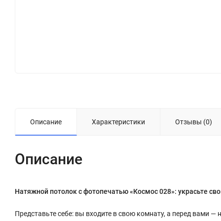
Описание
Характеристики
Отзывы (0)
Описание
Натяжной потолок с фотопечатью «Космос 028»: украсьте св
Представьте себе: вы входите в свою комнату, а перед вами — 