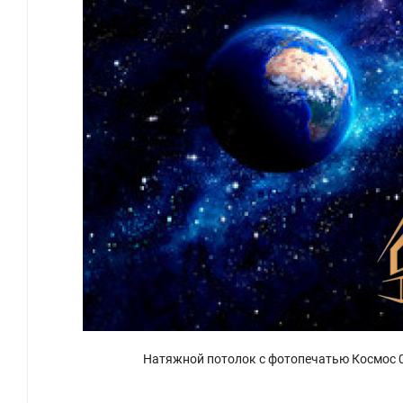
Натяжной потолок с фотопечатью Космос 