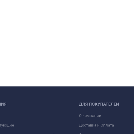
НИЯ
ДЛЯ ПОКУПАТЕЛЕЙ
О компании
тующие
Доставка и Оплата