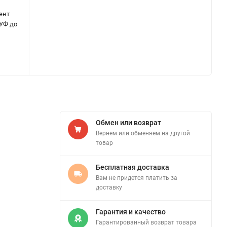
ент
 УФ до
Обмен или возврат
Вернем или обменяем на другой
товар
Бесплатная доставка
Вам не придется платить за
доставку
Гарантия и качество
Гарантированный возврат товара