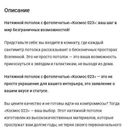
Описание
Натяжной потолок с фотопечатью «Космос 023»: ваш шаг в
мир безграничных возможностей!
Представьте себе: вы входите в комнату, где каждый
сантиметр потолка рассказывает о бесконечных просторах
Вселенной. Это не просто потолок — это ваша возможность
прикоснуться к звёздам и галактикам, не выходя из дома.
Натяжной потолок с фотопечатью «Космос 023» — это не
просто украшение для вашего интерьера, это заявление о
вашем вкусе и статусе.
Вы цените качество и не готовы идти на компромиссы? Тогда
«Космос 023» — ваш выбор. Этот натяжной потолок
изготовлен из высококачественных материалов, которые
прослужат вам долгие годы, не теряя своего первоначального