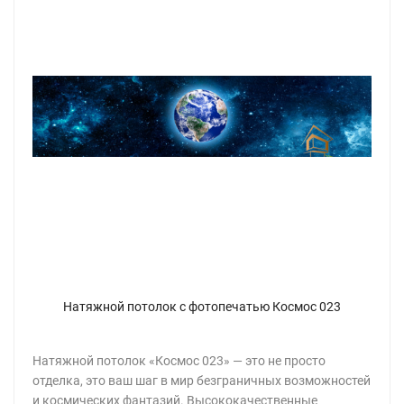
Натяжной потолок с фотопечатью Космос 023
Натяжной потолок «Космос 023» — это не просто
отделка, это ваш шаг в мир безграничных возможностей
и космических фантазий. Высококачественные