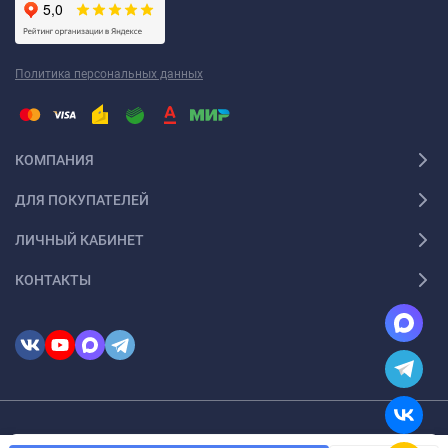
Политика персональных данных
КОМПАНИЯ
ДЛЯ ПОКУПАТЕЛЕЙ
ЛИЧНЫЙ КАБИНЕТ
КОНТАКТЫ
© 2026 InSale. Все права защищены