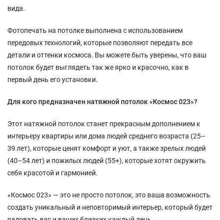
вида.
Фотопечать на потолке выполнена с использованием
передовых технологий, которые позволяют передать все
детали и оттенки космоса. Вы можете быть уверены, что ваш
потолок будет выглядеть так же ярко и красочно, как в
первый день его установки.
Для кого предназначен натяжной потолок «Космос 023»?
Этот натяжной потолок станет прекрасным дополнением к
интерьеру квартиры или дома людей среднего возраста (25–
39 лет), которые ценят комфорт и уют, а также зрелых людей
(40–54 лет) и пожилых людей (55+), которые хотят окружить
себя красотой и гармонией.
«Космос 023» — это не просто потолок, это ваша возможность
создать уникальный и неповторимый интерьер, который будет
радовать вас и ваших близких каждый день.