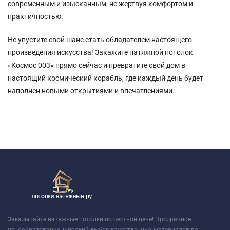
современным и изысканным, не жертвуя комфортом и
практичностью.
Не упустите свой шанс стать обладателем настоящего
произведения искусства! Закажите натяжной потолок
«Космос 003» прямо сейчас и превратите свой дом в
настоящий космический корабль, где каждый день будет
наполнен новыми открытиями и впечатлениями.
Заказывайте натяжные потолки по честной цене! Прозрачное