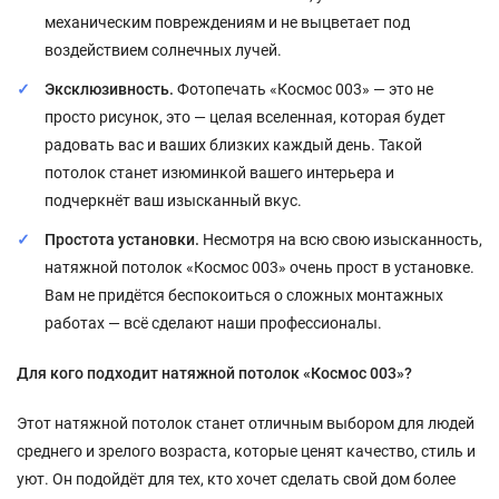
механическим повреждениям и не выцветает под
воздействием солнечных лучей.
Эксклюзивность.
Фотопечать «Космос 003» — это не
просто рисунок, это — целая вселенная, которая будет
радовать вас и ваших близких каждый день. Такой
потолок станет изюминкой вашего интерьера и
подчеркнёт ваш изысканный вкус.
Простота установки.
Несмотря на всю свою изысканность,
натяжной потолок «Космос 003» очень прост в установке.
Вам не придётся беспокоиться о сложных монтажных
работах — всё сделают наши профессионалы.
Для кого подходит натяжной потолок «Космос 003»?
Этот натяжной потолок станет отличным выбором для людей
среднего и зрелого возраста, которые ценят качество, стиль и
уют. Он подойдёт для тех, кто хочет сделать свой дом более