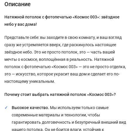
Описание
Натяжной потолок с фотопечатью «Космос 003»: звёздное
небо у вас дома!
Представьте себе: вы заходите в свою комнату, и ваш взгляд
сразу же устремляется вверх, где раскинулось настоящее
звёздное небо. Это не просто потолок, это — часть вашей
мечты о космосе, воплощённая в реальность. Натяжной
потолок с фотопечатью «Космос 003» — это не просто отделка,
это — искусство, которое украсит ваш дом и сделает его по-
настоящему уникальным.
Почему стоит выбрать натяжной потолок «Космос 003»?
Высокое качество.
Мы используем только самые
современные материалы и технологии, чтобы
гарантировать долговечность и безупречный внешний вид
нашего потолка. Он не боится влаги, устойчив к