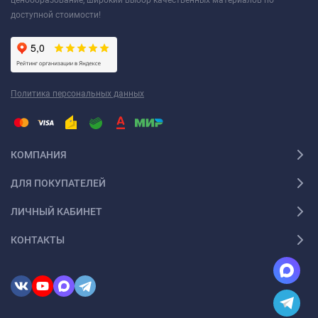
ценообразование, широкий выбор качественных материалов по
доступной стоимости!
Политика персональных данных
КОМПАНИЯ
ДЛЯ ПОКУПАТЕЛЕЙ
ЛИЧНЫЙ КАБИНЕТ
КОНТАКТЫ