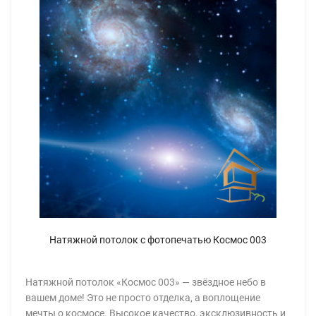
Натяжной потолок с фотопечатью Космос 003
Натяжной потолок «Космос 003» — звёздное небо в
вашем доме! Это не просто отделка, а воплощение
мечты о космосе. Высокое качество, эксклюзивность и