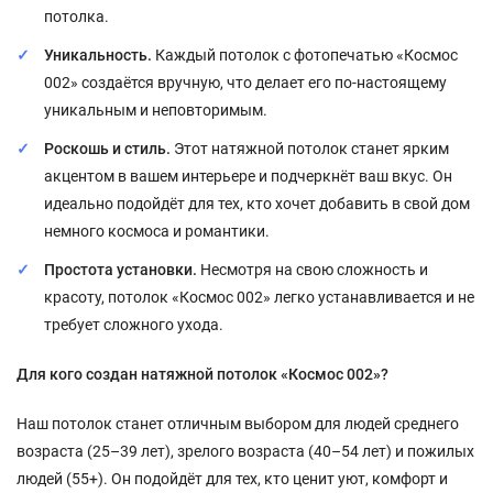
потолка.
Уникальность.
Каждый потолок с фотопечатью «Космос
002» создаётся вручную, что делает его по-настоящему
уникальным и неповторимым.
Роскошь и стиль.
Этот натяжной потолок станет ярким
акцентом в вашем интерьере и подчеркнёт ваш вкус. Он
идеально подойдёт для тех, кто хочет добавить в свой дом
немного космоса и романтики.
Простота установки.
Несмотря на свою сложность и
красоту, потолок «Космос 002» легко устанавливается и не
требует сложного ухода.
Для кого создан натяжной потолок «Космос 002»?
Наш потолок станет отличным выбором для людей среднего
возраста (25–39 лет), зрелого возраста (40–54 лет) и пожилых
людей (55+). Он подойдёт для тех, кто ценит уют, комфорт и