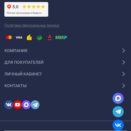
Политика персональных данных
КОМПАНИЯ
ДЛЯ ПОКУПАТЕЛЕЙ
ЛИЧНЫЙ КАБИНЕТ
КОНТАКТЫ