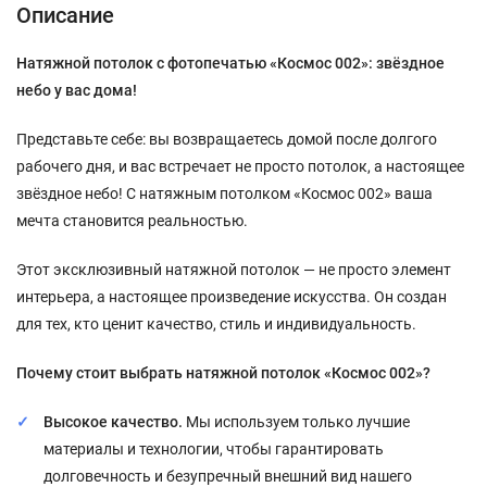
Описание
Натяжной потолок с фотопечатью «Космос 002»: звёздное
небо у вас дома!
Представьте себе: вы возвращаетесь домой после долгого
рабочего дня, и вас встречает не просто потолок, а настоящее
звёздное небо! С натяжным потолком «Космос 002» ваша
мечта становится реальностью.
Этот эксклюзивный натяжной потолок — не просто элемент
интерьера, а настоящее произведение искусства. Он создан
для тех, кто ценит качество, стиль и индивидуальность.
Почему стоит выбрать натяжной потолок «Космос 002»?
Высокое качество.
Мы используем только лучшие
материалы и технологии, чтобы гарантировать
долговечность и безупречный внешний вид нашего