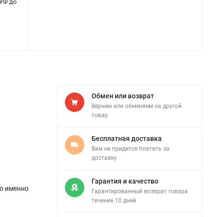
 УФ до
Обмен или возврат
Вернем или обменяем на другой
товар
Бесплатная доставка
Вам не придется платить за
доставку
Гарантия и качество
то именно
Гарантированный возврат товара
течение 10 дней