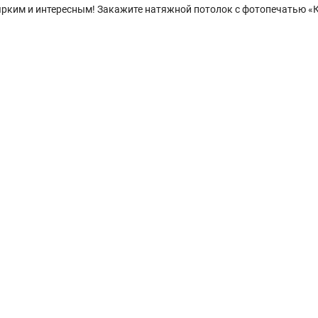
е ярким и интересным! Закажите натяжной потолок с фотопечатью «