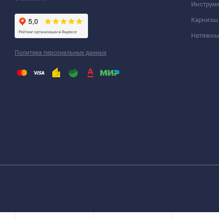
Инструм
Карнизы
Натяжные
Политика персональных данных