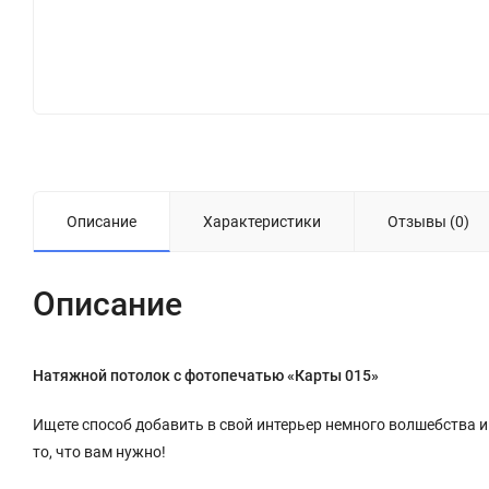
Описание
Характеристики
Отзывы (0)
Описание
Натяжной потолок с фотопечатью «Карты 015»
Ищете способ добавить в свой интерьер немного волшебства 
то, что вам нужно!