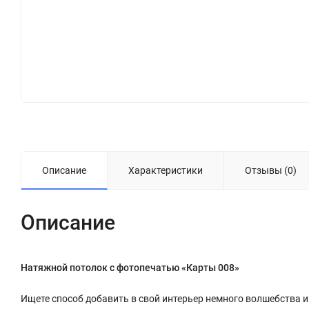
Описание
Характеристики
Отзывы (0)
Описание
Натяжной потолок с фотопечатью «Карты 008»
Ищете способ добавить в свой интерьер немного волшебства 