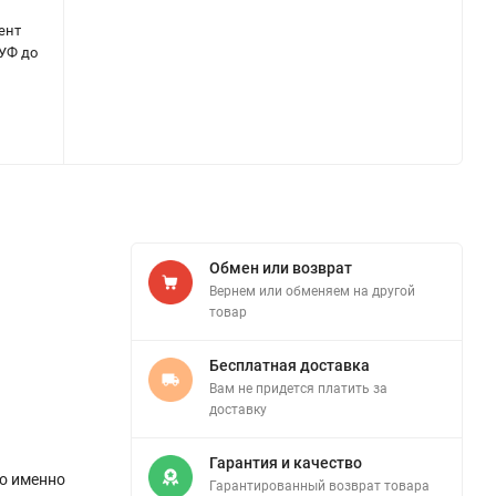
ент
 УФ до
Обмен или возврат
Вернем или обменяем на другой
товар
Бесплатная доставка
Вам не придется платить за
доставку
Гарантия и качество
то именно
Гарантированный возврат товара