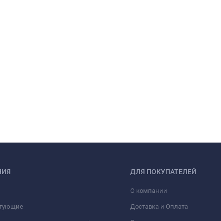
НИЯ
ДЛЯ ПОКУПАТЕЛЕЙ
О компании
тующие
Доставка и Оплата