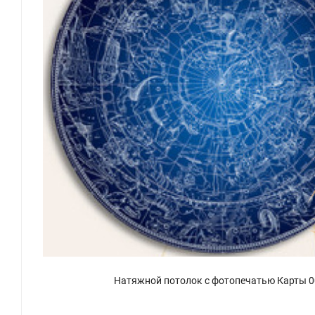
Натяжной потолок с фотопечатью Карты 0