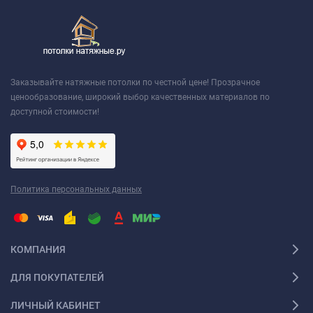
Заказывайте натяжные потолки по честной цене! Прозрачное
ценообразование, широкий выбор качественных материалов по
доступной стоимости!
Политика персональных данных
КОМПАНИЯ
ДЛЯ ПОКУПАТЕЛЕЙ
ЛИЧНЫЙ КАБИНЕТ