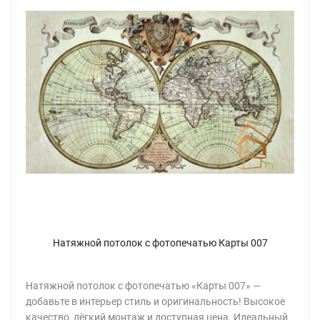
Натяжной потолок с фотопечатью Карты 007
Натяжной потолок с фотопечатью «Карты 007» —
добавьте в интерьер стиль и оригинальность! Высокое
качество, лёгкий монтаж и доступная цена. Идеальный