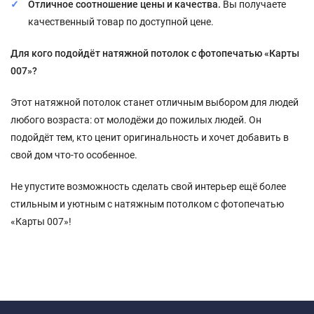
Отличное соотношение цены и качества.
Вы получаете
качественный товар по доступной цене.
Для кого подойдёт натяжной потолок с фотопечатью «Карты
007»?
Этот натяжной потолок станет отличным выбором для людей
любого возраста: от молодёжи до пожилых людей. Он
подойдёт тем, кто ценит оригинальность и хочет добавить в
свой дом что-то особенное.
Не упустите возможность сделать свой интерьер ещё более
стильным и уютным с натяжным потолком с фотопечатью
«Карты 007»!