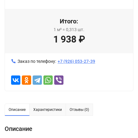
Итого:
1
м²
=
0,313
шт.
1 938
₽
Заказ по телефону:
+7 (926) 053-27-39
Описание
Характеристики
Отзывы (0)
Описание