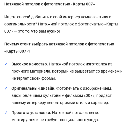
Натяжной потолок с фотопечатью «Карты 007»
Ищете способ добавить в свой интерьер немного стиля и
оригинальности? Натяжной потолок с фотопечатью «Карты
007» — это то, что вам нужно!
Почему стоит выбрать натяжной потолок с фотопечатью
«Карты 007»?
Высокое качество.
Натяжной потолок изготовлен из
прочного материала, который не выцветает со временем и
не теряет своей формы.
Оригинальный дизайн.
Фотопечать с изображением,
вдохновлённым культовым фильмом «007», придаст
вашему интерьеру неповторимый стиль и характер.
Простота установки.
Натяжной потолок легко
монтируется и не требует специального ухода.