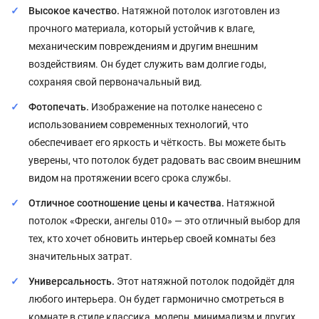
Высокое качество.
Натяжной потолок изготовлен из
прочного материала, который устойчив к влаге,
механическим повреждениям и другим внешним
воздействиям. Он будет служить вам долгие годы,
сохраняя свой первоначальный вид.
Фотопечать.
Изображение на потолке нанесено с
использованием современных технологий, что
обеспечивает его яркость и чёткость. Вы можете быть
уверены, что потолок будет радовать вас своим внешним
видом на протяжении всего срока службы.
Отличное соотношение цены и качества.
Натяжной
потолок «Фрески, ангелы 010» — это отличный выбор для
тех, кто хочет обновить интерьер своей комнаты без
значительных затрат.
Универсальность.
Этот натяжной потолок подойдёт для
любого интерьера. Он будет гармонично смотреться в
комнате в стиле классика, модерн, минимализм и других