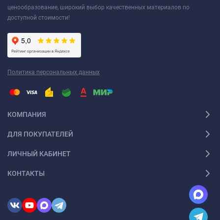
ценообразование, широкий выбор качественных материалов по
доступной стоимости!
Политика персональных данных
КОМПАНИЯ
ДЛЯ ПОКУПАТЕЛЕЙ
ЛИЧНЫЙ КАБИНЕТ
КОНТАКТЫ