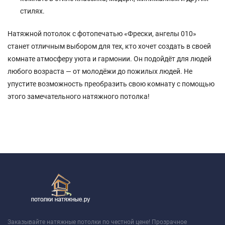
стилях.
Натяжной потолок с фотопечатью «Фрески, ангелы 010»
станет отличным выбором для тех, кто хочет создать в своей
комнате атмосферу уюта и гармонии. Он подойдёт для людей
любого возраста — от молодёжи до пожилых людей. Не
упустите возможность преобразить свою комнату с помощью
этого замечательного натяжного потолка!
Заказывайте натяжные потолки по честной цене! Прозрачное