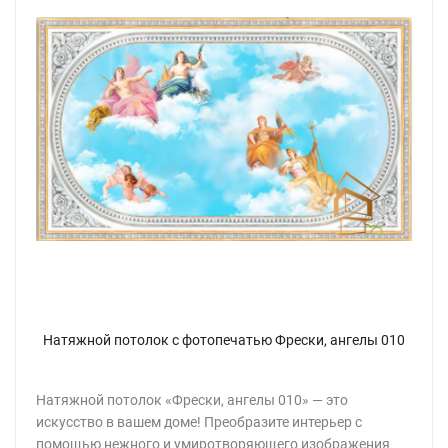
Натяжной потолок с фотопечатью Фрески, ангелы 010
Натяжной потолок «Фрески, ангелы 010» — это
искусство в вашем доме! Преобразите интерьер с
помощью нежного и умиротворяющего изображения