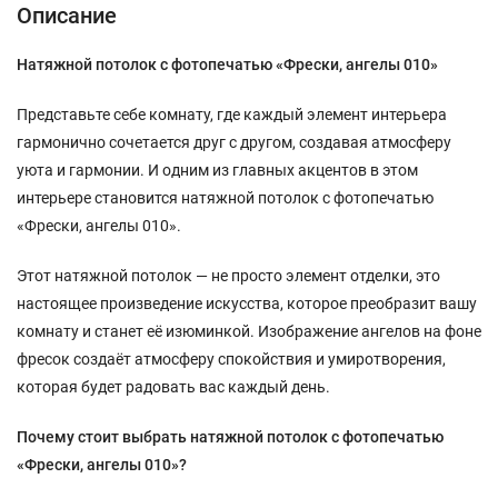
Описание
Натяжной потолок с фотопечатью «Фрески, ангелы 010»
Представьте себе комнату, где каждый элемент интерьера
гармонично сочетается друг с другом, создавая атмосферу
уюта и гармонии. И одним из главных акцентов в этом
интерьере становится натяжной потолок с фотопечатью
«Фрески, ангелы 010».
Этот натяжной потолок — не просто элемент отделки, это
настоящее произведение искусства, которое преобразит вашу
комнату и станет её изюминкой. Изображение ангелов на фоне
фресок создаёт атмосферу спокойствия и умиротворения,
которая будет радовать вас каждый день.
Почему стоит выбрать натяжной потолок с фотопечатью
«Фрески, ангелы 010»?