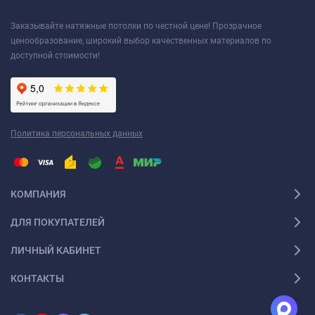
Заказывайте натяжные потолки по честной цене! Прозрачное
ценообразование, широкий выбор качественных материалов по
доступной стоимости!
Политика персональных данных
КОМПАНИЯ
ДЛЯ ПОКУПАТЕЛЕЙ
ЛИЧНЫЙ КАБИНЕТ
КОНТАКТЫ