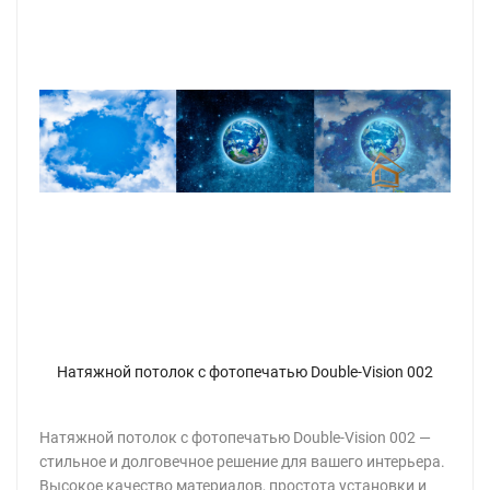
Натяжной потолок с фотопечатью Double-Vision 002
Натяжной потолок с фотопечатью Double-Vision 002 —
стильное и долговечное решение для вашего интерьера.
Высокое качество материалов, простота установки и