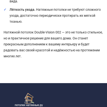
вида.
Лёгкость ухода.
Натяжные потолки не требуют сложного
ухода, достаточно периодически протирать их мягкой
тканью.
Натяжной потолок Double-Vision 002 — это не только стильное,
но и практичное решение для вашего дома. Он станет
прекрасным дополнением к вашему интерьеру и будет
радовать вас своей красотой и надёжностью на протяжении
многих лет.