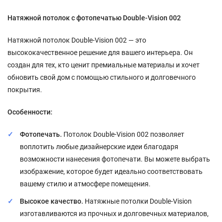
Натяжной потолок с фотопечатью Double-Vision 002
Натяжной потолок Double-Vision 002 — это
высококачественное решение для вашего интерьера. Он
создан для тех, кто ценит премиальные материалы и хочет
обновить свой дом с помощью стильного и долговечного
покрытия.
Особенности:
Фотопечать.
Потолок Double-Vision 002 позволяет
воплотить любые дизайнерские идеи благодаря
возможности нанесения фотопечати. Вы можете выбрать
изображение, которое будет идеально соответствовать
вашему стилю и атмосфере помещения.
Высокое качество.
Натяжные потолки Double-Vision
изготавливаются из прочных и долговечных материалов,