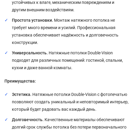
устойчивых к влаге, механическим повреждениям и
другим внешним воздействиям.
Простота установки.
Монтаж натяжного потолка не
требует много времени и усилий. Профессиональная
установка обеспечивает надёжность и долговечность
конструкции.
Универсальность.
Натяжные потолки Double-Vision
подходят для различных помещений: гостиной, спальни,
кухни и даже ванной комнаты.
Преимущества:
Эстетика.
Натяжные потолки Double-Vision с фотопечатью
позволяют создать уникальный и неповторимый интерьер,
который будет радовать вас каждый день.
Долговечность.
Качественные материалы обеспечивают
долгий срок службы потолка без потери первоначального