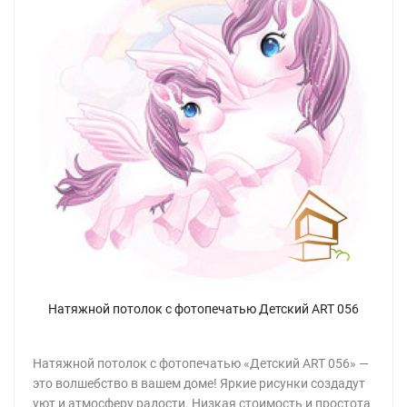
Натяжной потолок с фотопечатью Детский ART 056
Натяжной потолок с фотопечатью «Детский ART 056» —
это волшебство в вашем доме! Яркие рисунки создадут
уют и атмосферу радости. Низкая стоимость и простота