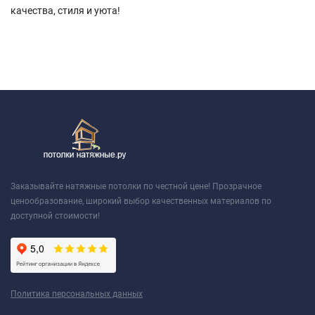
качества, стиля и уюта!
Заказывайте натяжные потолки по честной цене! Прозрачное
ценообразование, широкий выбор качественных материалов по
доступной стоимости!
Политика персональных данных