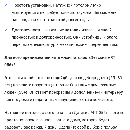
Простота установки.
Натяжной потолок легко
монтируется и не требует сложного ухода. Вы сможете
наслаждаться его красотой долгие годы.
Долговечность.
Натяжные потолки известны своей
прочностью и долговечностью. Они устойчивы к влаге,
перепадам температур и механическим повреждениям.
Для кого предназначен натяжной потолок «Детский ART
056»?
Этот натяжной потолок подойдёт для людей среднего (25–39
лет) и зрелого возраста (40–54 лет), а также для пожилых
людей (55+). Он станет прекрасным дополнением к интерьеру
вашего дома и подарит вам ощущение уюта и комфорта.
Натяжной потолок с фотопечатью «Детский ART 056» — это не
просто потолок, это часть вашего дома, которая будет
радовать вас каждый день. Сделайте свой выбор в пользу