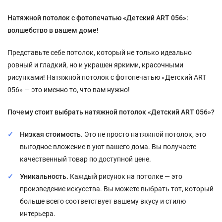
Натяжной потолок с фотопечатью «Детский ART 056»:
волшебство в вашем доме!
Представьте себе потолок, который не только идеально
ровный и гладкий, но и украшен яркими, красочными
рисунками! Натяжной потолок с фотопечатью «Детский ART
056» — это именно то, что вам нужно!
Почему стоит выбрать натяжной потолок «Детский ART 056»?
Низкая стоимость.
Это не просто натяжной потолок, это
выгодное вложение в уют вашего дома. Вы получаете
качественный товар по доступной цене.
Уникальность.
Каждый рисунок на потолке — это
произведение искусства. Вы можете выбрать тот, который
больше всего соответствует вашему вкусу и стилю
интерьера.