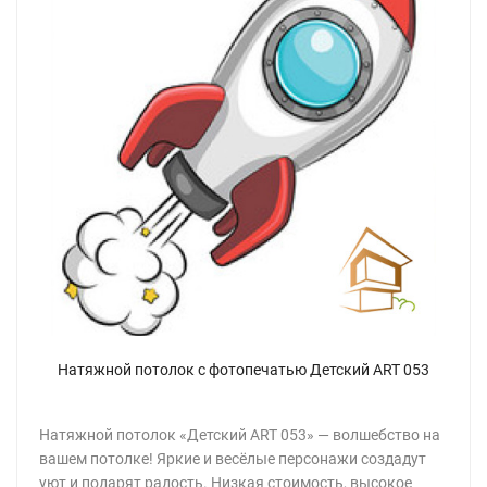
Натяжной потолок с фотопечатью Детский ART 053
Натяжной потолок «Детский ART 053» — волшебство на
вашем потолке! Яркие и весёлые персонажи создадут
уют и подарят радость. Низкая стоимость, высокое