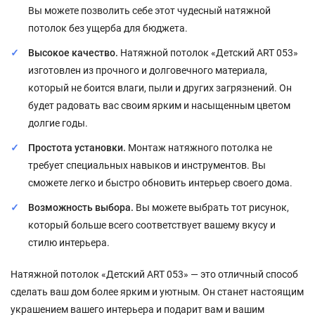
Вы можете позволить себе этот чудесный натяжной
потолок без ущерба для бюджета.
Высокое качество.
Натяжной потолок «Детский ART 053»
изготовлен из прочного и долговечного материала,
который не боится влаги, пыли и других загрязнений. Он
будет радовать вас своим ярким и насыщенным цветом
долгие годы.
Простота установки.
Монтаж натяжного потолка не
требует специальных навыков и инструментов. Вы
сможете легко и быстро обновить интерьер своего дома.
Возможность выбора.
Вы можете выбрать тот рисунок,
который больше всего соответствует вашему вкусу и
стилю интерьера.
Натяжной потолок «Детский ART 053» — это отличный способ
сделать ваш дом более ярким и уютным. Он станет настоящим
украшением вашего интерьера и подарит вам и вашим