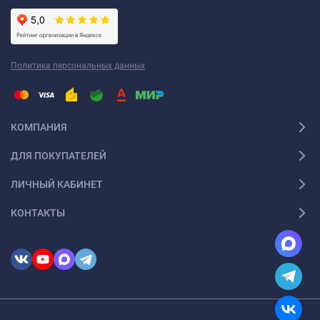
Политика персональных данных
КОМПАНИЯ
ДЛЯ ПОКУПАТЕЛЕЙ
ЛИЧНЫЙ КАБИНЕТ
КОНТАКТЫ