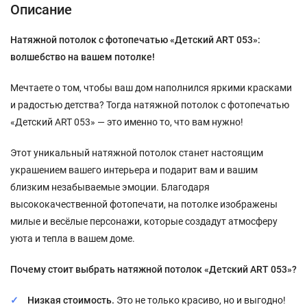
Описание
Натяжной потолок с фотопечатью «Детский ART 053»:
волшебство на вашем потолке!
Мечтаете о том, чтобы ваш дом наполнился яркими красками
и радостью детства? Тогда натяжной потолок с фотопечатью
«Детский ART 053» — это именно то, что вам нужно!
Этот уникальный натяжной потолок станет настоящим
украшением вашего интерьера и подарит вам и вашим
близким незабываемые эмоции. Благодаря
высококачественной фотопечати, на потолке изображены
милые и весёлые персонажи, которые создадут атмосферу
уюта и тепла в вашем доме.
Почему стоит выбрать натяжной потолок «Детский ART 053»?
Низкая стоимость.
Это не только красиво, но и выгодно!