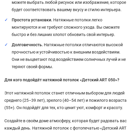
можете выбрать любой рисунок или изображение, которое
будет соответствовать вашему вкусу и стилю интерьера.
Простота установки.
Натяжные потолки легко
монтируются и не требуют сложного ухода. Вы сможете
быстро и без лишних хлопот обновить свой интерьер.
Долговечность.
Натяжные потолки отличаются высокой
прочностью и устойчивостью к внешним воздействиям.
Они не выцветают под воздействием солнечных лучей и не
теряют своей формы.
Для кого подойдёт натяжной потолок «Детский ART 050»?
Этот натяжной потолок станет отличным выбором для людей
среднего (25–39 лет), зрелого (40–54 лет) и пожилого возраста
(55+). Он подойдёт для тех, кто ценит уют, комфорт и красоту.
Создайте в своём доме атмосферу, которая будет радовать вас
каждый день. Натяжной потолок с фотопечатью «Детский ART