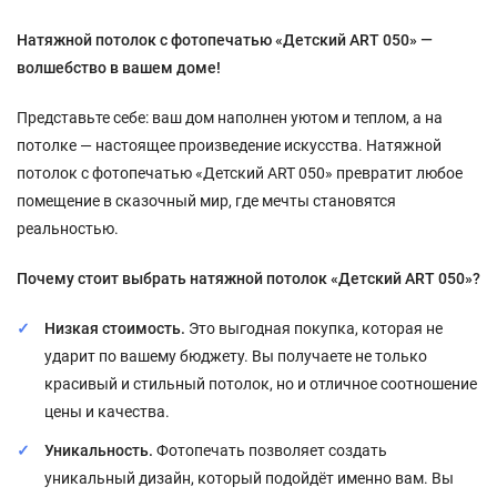
Натяжной потолок с фотопечатью «Детский ART 050» —
волшебство в вашем доме!
Представьте себе: ваш дом наполнен уютом и теплом, а на
потолке — настоящее произведение искусства. Натяжной
потолок с фотопечатью «Детский ART 050» превратит любое
помещение в сказочный мир, где мечты становятся
реальностью.
Почему стоит выбрать натяжной потолок «Детский ART 050»?
Низкая стоимость.
Это выгодная покупка, которая не
ударит по вашему бюджету. Вы получаете не только
красивый и стильный потолок, но и отличное соотношение
цены и качества.
Уникальность.
Фотопечать позволяет создать
уникальный дизайн, который подойдёт именно вам. Вы