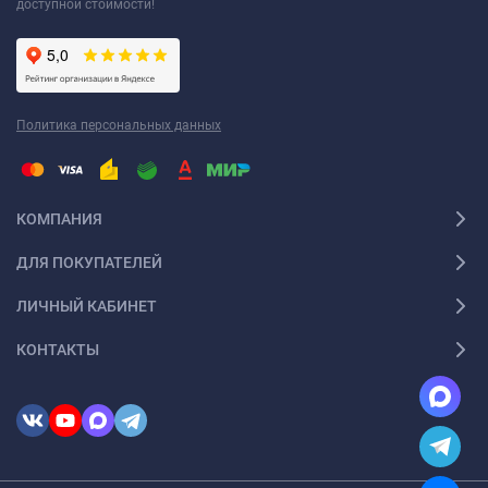
доступной стоимости!
Политика персональных данных
КОМПАНИЯ
ДЛЯ ПОКУПАТЕЛЕЙ
ЛИЧНЫЙ КАБИНЕТ
КОНТАКТЫ