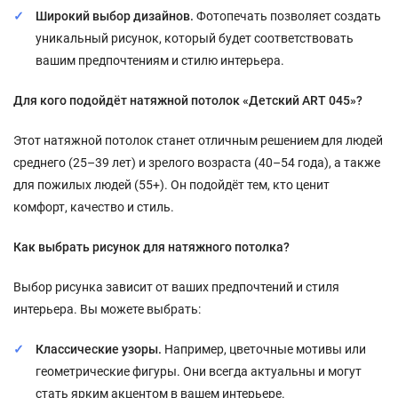
Широкий выбор дизайнов.
Фотопечать позволяет создать
уникальный рисунок, который будет соответствовать
вашим предпочтениям и стилю интерьера.
Для кого подойдёт натяжной потолок «Детский ART 045»?
Этот натяжной потолок станет отличным решением для людей
среднего (25–39 лет) и зрелого возраста (40–54 года), а также
для пожилых людей (55+). Он подойдёт тем, кто ценит
комфорт, качество и стиль.
Как выбрать рисунок для натяжного потолка?
Выбор рисунка зависит от ваших предпочтений и стиля
интерьера. Вы можете выбрать:
Классические узоры.
Например, цветочные мотивы или
геометрические фигуры. Они всегда актуальны и могут
стать ярким акцентом в вашем интерьере.