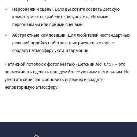
Персонажи и сцены.
Если вы хотите создать детскую
комнату мечты, выберите рисунок с любимыми
персонажами или яркими сценами.
Абстрактные композиции.
Для любителей нестандартных
решений подойдут абстрактные рисунки, которые
создадут атмосферу уюта и гармонии.
Натяжной потолок с фотопечатью «Детский ART 045» — это
возможность сделать ваш дом более уютным и стильным. Не
упустите свой шанс обновить интерьер и создать
неповторимую атмосферу!