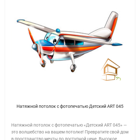
Натяжной потолок с фотопечатью Детский ART 045
Натяжной потолок с фотопечатью «Детский ART 045» —
это волшебство на вашем потолке! Превратите свой дом
в пространство мечты по доступной цене. Высокое