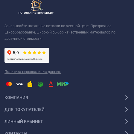
Заказывайте натяжные потолки по честной цене! Прозрачное
ценообразование, широкий выбор качественных материалов по
доступной стоимости!
Политика персональных данных
КОМПАНИЯ
ДЛЯ ПОКУПАТЕЛЕЙ
ЛИЧНЫЙ КАБИНЕТ
КОНТАКТЫ