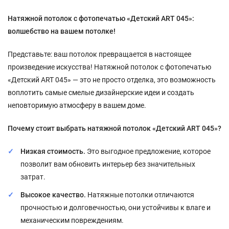
Натяжной потолок с фотопечатью «Детский ART 045»:
волшебство на вашем потолке!
Представьте: ваш потолок превращается в настоящее
произведение искусства! Натяжной потолок с фотопечатью
«Детский ART 045» — это не просто отделка, это возможность
воплотить самые смелые дизайнерские идеи и создать
неповторимую атмосферу в вашем доме.
Почему стоит выбрать натяжной потолок «Детский ART 045»?
Низкая стоимость.
Это выгодное предложение, которое
позволит вам обновить интерьер без значительных
затрат.
Высокое качество.
Натяжные потолки отличаются
прочностью и долговечностью, они устойчивы к влаге и
механическим повреждениям.