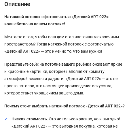
Описание
Натяжной потолок с фотопечатью «Детский ART 022»:
волшебство на вашем потолке!
Мечтаете о том, чтобы ваш дом стал настоящим сказочным
пространством? Тогда натяжной потолок с фотопечатью
«Детский ART 022» — это именно то, что вам нужно!
Представьте себе: на потолке вашего ребёнка оживают яркие
и красочные картинки, которые наполняют комнату
атмосферой веселья и радости. «Детский ART 022» — это не
просто потолок, это настоящее произведение искусства,
которое станет украшением вашего дома.
Почему стоит выбрать натяжной потолок «Детский ART 022»?
Низкая стоимость.
Это не только красиво, но и выгодно!
«Детский ART 022» — это выгодная покупка, которая не