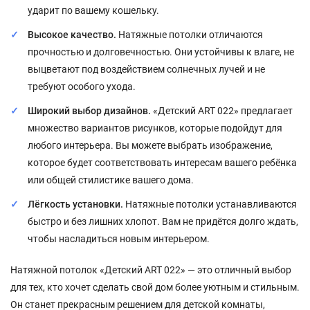
ударит по вашему кошельку.
Высокое качество.
Натяжные потолки отличаются
прочностью и долговечностью. Они устойчивы к влаге, не
выцветают под воздействием солнечных лучей и не
требуют особого ухода.
Широкий выбор дизайнов.
«Детский ART 022» предлагает
множество вариантов рисунков, которые подойдут для
любого интерьера. Вы можете выбрать изображение,
которое будет соответствовать интересам вашего ребёнка
или общей стилистике вашего дома.
Лёгкость установки.
Натяжные потолки устанавливаются
быстро и без лишних хлопот. Вам не придётся долго ждать,
чтобы насладиться новым интерьером.
Натяжной потолок «Детский ART 022» — это отличный выбор
для тех, кто хочет сделать свой дом более уютным и стильным.
Он станет прекрасным решением для детской комнаты,