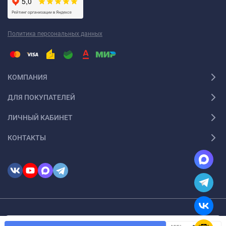
Политика персональных данных
КОМПАНИЯ
ДЛЯ ПОКУПАТЕЛЕЙ
ЛИЧНЫЙ КАБИНЕТ
КОНТАКТЫ
© 2026 InSale. Все права защищены
Мы используем файлы cookie, чтобы сайт был лучше для