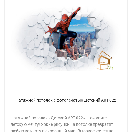
Натяжной потолок с фотопечатью Детский ART 022
Натяжной потолок «Детский ART 022» — оживите
детскую мечту! Яркие рисунки на потолке превратят
любую комнату в сказочный мир. Высокое качество,