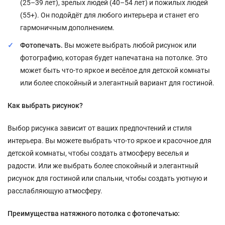
(25–39 лет), зрелых людей (40–54 лет) и пожилых людей
(55+). Он подойдёт для любого интерьера и станет его
гармоничным дополнением.
Фотопечать.
Вы можете выбрать любой рисунок или
фотографию, которая будет напечатана на потолке. Это
может быть что-то яркое и весёлое для детской комнаты
или более спокойный и элегантный вариант для гостиной.
Как выбрать рисунок?
Выбор рисунка зависит от ваших предпочтений и стиля
интерьера. Вы можете выбрать что-то яркое и красочное для
детской комнаты, чтобы создать атмосферу веселья и
радости. Или же выбрать более спокойный и элегантный
рисунок для гостиной или спальни, чтобы создать уютную и
расслабляющую атмосферу.
Преимущества натяжного потолка с фотопечатью: