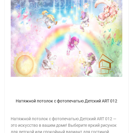
Натяжной потолок с фотопечатью Детский ART 012
Натяжной потолок с фотопечатью Детский ART 012 —
это искусство в вашем доме! Выберите яркий рисунок
для детской или спокойный вариант для гостиной.