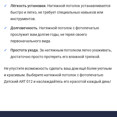
Лёгкость установки.
Натяжной потолок устанавливается
быстро и легко, не требует специальных навыков или
инструментов.
Долговечность.
Натяжной потолок с фотопечатью
прослужит вам долгие годы, не теряя своего
первоначального вида.
Простота ухода.
За натяжным потолком легко ухаживать,
достаточно просто протереть его влажной тряпкой.
Не упустите возможность сделать ваш дом ещё более уютным
и красивым. Выберите натяжной потолок с фотопечатью
Детский ART 012 и наслаждайтесь его красотой каждый день!