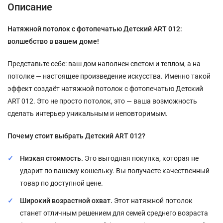
Описание
Натяжной потолок с фотопечатью Детский ART 012:
волшебство в вашем доме!
Представьте себе: ваш дом наполнен светом и теплом, а на
потолке — настоящее произведение искусства. Именно такой
эффект создаёт натяжной потолок с фотопечатью Детский
ART 012. Это не просто потолок, это — ваша возможность
сделать интерьер уникальным и неповторимым.
Почему стоит выбрать Детский ART 012?
Низкая стоимость.
Это выгодная покупка, которая не
ударит по вашему кошельку. Вы получаете качественный
товар по доступной цене.
Широкий возрастной охват.
Этот натяжной потолок
станет отличным решением для семей среднего возраста