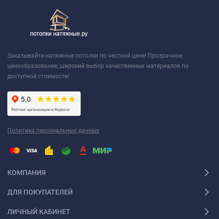
Заказывайте натяжные потолки по честной цене! Прозрачное
ценообразование, широкий выбор качественных материалов по
доступной стоимости!
Политика персональных данных
КОМПАНИЯ
ДЛЯ ПОКУПАТЕЛЕЙ
ЛИЧНЫЙ КАБИНЕТ