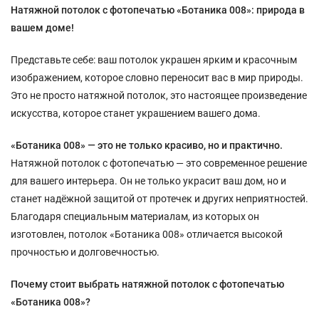
Натяжной потолок с фотопечатью «Ботаника 008»: природа в
вашем доме!
Представьте себе: ваш потолок украшен ярким и красочным
изображением, которое словно переносит вас в мир природы.
Это не просто натяжной потолок, это настоящее произведение
искусства, которое станет украшением вашего дома.
«Ботаника 008» — это не только красиво, но и практично.
Натяжной потолок с фотопечатью — это современное решение
для вашего интерьера. Он не только украсит ваш дом, но и
станет надёжной защитой от протечек и других неприятностей.
Благодаря специальным материалам, из которых он
изготовлен, потолок «Ботаника 008» отличается высокой
прочностью и долговечностью.
Почему стоит выбрать натяжной потолок с фотопечатью
«Ботаника 008»?