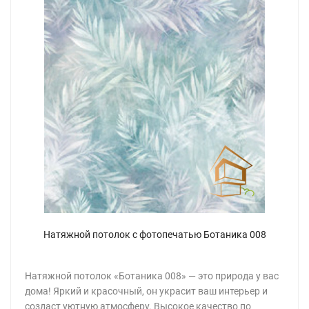
Натяжной потолок с фотопечатью Ботаника 008
Натяжной потолок «Ботаника 008» — это природа у вас
дома! Яркий и красочный, он украсит ваш интерьер и
создаст уютную атмосферу. Высокое качество по