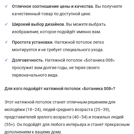
Отличное соотношение цены и качества.
Вы получаете
качественный товар по доступной цене.
Широкий выбор дизайнов.
Вы можете выбрать
изображение, которое подойдёт именно вам.
Простота установки.
Натяжной потолок легко
монтируется и не требует специального ухода.
Долговечность.
Натяжной потолок «Ботаника 008»
прослужит вам долгие годы, не теряя своего
первоначального вида.
Для кого подойдёт натяжной потолок «Ботаника 008»?
Этот натяжной потолок станет отличным решением для
молодёжи (18–24), людей среднего возраста (25–39),
представителей зрелого возраста (40–54) и пожилых людей
(55+). Он подойдёт для любого интерьера и станет прекрасным
дополнением к вашему дому.