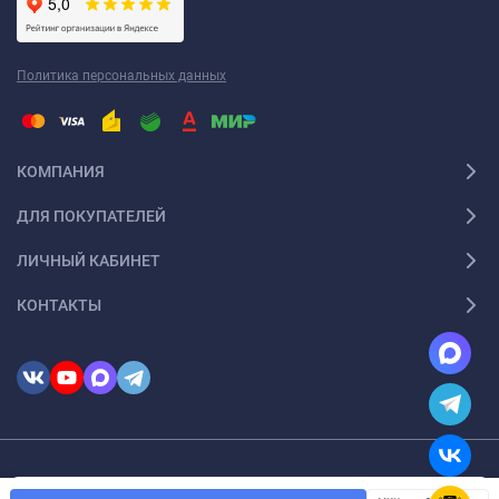
Политика персональных данных
КОМПАНИЯ
ДЛЯ ПОКУПАТЕЛЕЙ
ЛИЧНЫЙ КАБИНЕТ
КОНТАКТЫ
© 2026 InSale. Все права защищены
Мы используем файлы cookie, чтобы сайт был лучше для