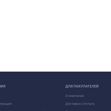
НИЯ
ДЛЯ ПОКУПАТЕЛЕЙ
О компании
тующие
Доставка и Оплата