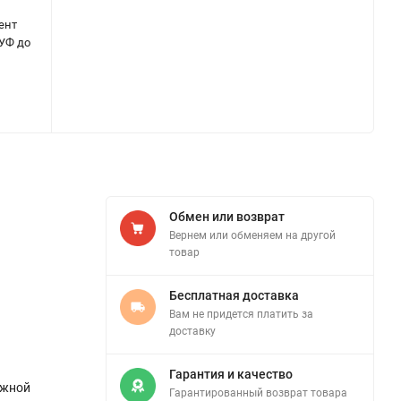
ент
 УФ до
Обмен или возврат
Вернем или обменяем на другой
товар
Бесплатная доставка
Вам не придется платить за
доставку
Гарантия и качество
яжной
Гарантированный возврат товара