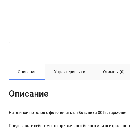
Описание
Характеристики
Отзывы (0)
Описание
Натяжной потолок с фотопечатью «Ботаника 005»: гармония
Представьте себе: вместо привычного белого или нейтральног