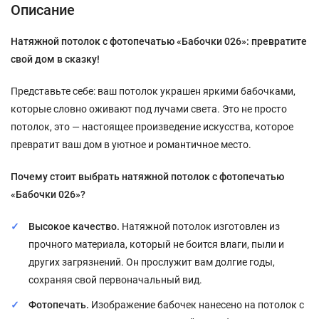
Описание
Натяжной потолок с фотопечатью «Бабочки 026»: превратите
свой дом в сказку!
Представьте себе: ваш потолок украшен яркими бабочками,
которые словно оживают под лучами света. Это не просто
потолок, это — настоящее произведение искусства, которое
превратит ваш дом в уютное и романтичное место.
Почему стоит выбрать натяжной потолок с фотопечатью
«Бабочки 026»?
Высокое качество.
Натяжной потолок изготовлен из
прочного материала, который не боится влаги, пыли и
других загрязнений. Он прослужит вам долгие годы,
сохраняя свой первоначальный вид.
Фотопечать.
Изображение бабочек нанесено на потолок с