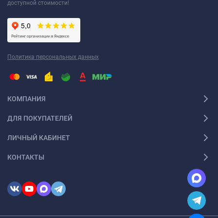
доступной стоимости!
Политика персональных данных
КОМПАНИЯ
ДЛЯ ПОКУПАТЕЛЕЙ
ЛИЧНЫЙ КАБИНЕТ
КОНТАКТЫ