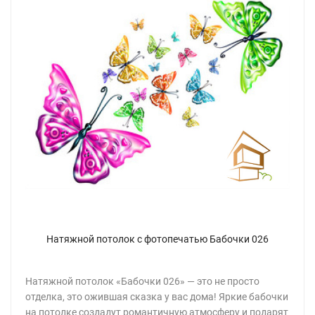
Натяжной потолок с фотопечатью Бабочки 026
Натяжной потолок «Бабочки 026» — это не просто
отделка, это ожившая сказка у вас дома! Яркие бабочки
на потолке создадут романтичную атмосферу и подарят