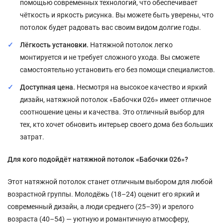
помощью современных технологий, что обеспечивает
чёткость и яркость рисунка. Вы можете быть уверены, что
потолок будет радовать вас своим видом долгие годы.
Лёгкость установки.
Натяжной потолок легко
монтируется и не требует сложного ухода. Вы сможете
самостоятельно установить его без помощи специалистов.
Доступная цена.
Несмотря на высокое качество и яркий
дизайн, натяжной потолок «Бабочки 026» имеет отличное
соотношение цены и качества. Это отличный выбор для
тех, кто хочет обновить интерьер своего дома без больших
затрат.
Для кого подойдёт натяжной потолок «Бабочки 026»?
Этот натяжной потолок станет отличным выбором для любой
возрастной группы. Молодёжь (18–24) оценит его яркий и
современный дизайн, а люди среднего (25–39) и зрелого
возраста (40–54) — уютную и романтичную атмосферу,