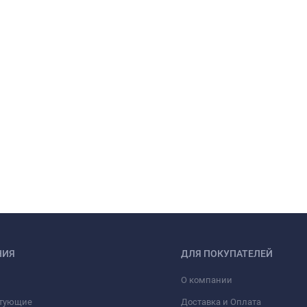
НИЯ
ДЛЯ ПОКУПАТЕЛЕЙ
О компании
тующие
Доставка и Оплата