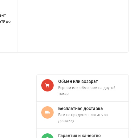
ент
 УФ до
Обмен или возврат
Вернем или обменяем на другой
товар
Бесплатная доставка
Вам не придется платить за
доставку
Гарантия и качество