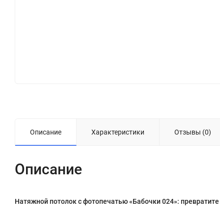
Описание
Характеристики
Отзывы (0)
Описание
Натяжной потолок с фотопечатью «Бабочки 024»: превратите 