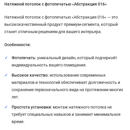
Натяжной потолок с фотопечатью «Абстракция 016»
Натяжной потолок с фотопечатью «Абстракция 016» — это
высококачественный продукт премиум-сегмента, который
станет отличным решением для вашего интерьера.
Особенности:
Фотопечать:
уникальный дизайн, который подчеркнёт
индивидуальность вашего помещения.
Высокое качество:
использование современных
материалов и технологий обеспечивает долговечность и
сохранение первоначального вида на протяжении многих
лет.
Простота установки:
монтаж натяжного потолка не
требует специальных навыков и занимает минимальное
время.