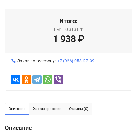
Итого:
1
м²
=
0,313
шт.
1 938
₽
Заказ по телефону:
+7 (926) 053-27-39
Описание
Характеристики
Отзывы (0)
Описание