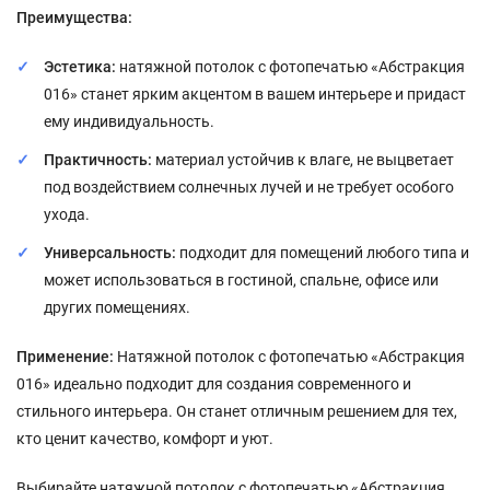
Преимущества:
Эстетика:
натяжной потолок с фотопечатью «Абстракция
016» станет ярким акцентом в вашем интерьере и придаст
ему индивидуальность.
Практичность:
материал устойчив к влаге, не выцветает
под воздействием солнечных лучей и не требует особого
ухода.
Универсальность:
подходит для помещений любого типа и
может использоваться в гостиной, спальне, офисе или
других помещениях.
Применение:
Натяжной потолок с фотопечатью «Абстракция
016» идеально подходит для создания современного и
стильного интерьера. Он станет отличным решением для тех,
кто ценит качество, комфорт и уют.
Выбирайте натяжной потолок с фотопечатью «Абстракция