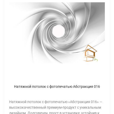
Натяжной потолок с фотопечатью Абстракция 016
Натяжной потолок с фотопечатью «Абстракция 016» —
высококачественный премиум-продукт с уникальным
дизайном. Долговечен, прост в установке, устойчив к