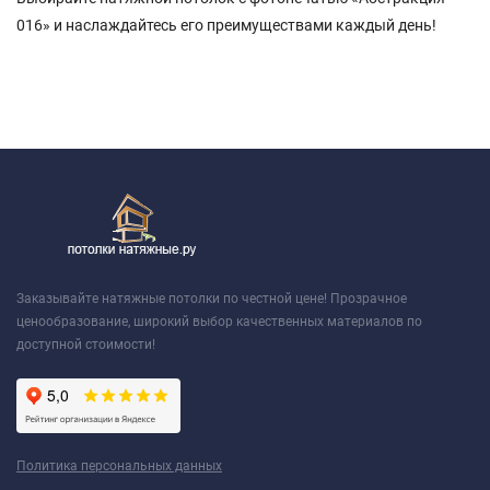
016» и наслаждайтесь его преимуществами каждый день!
Заказывайте натяжные потолки по честной цене! Прозрачное
ценообразование, широкий выбор качественных материалов по
доступной стоимости!
Политика персональных данных