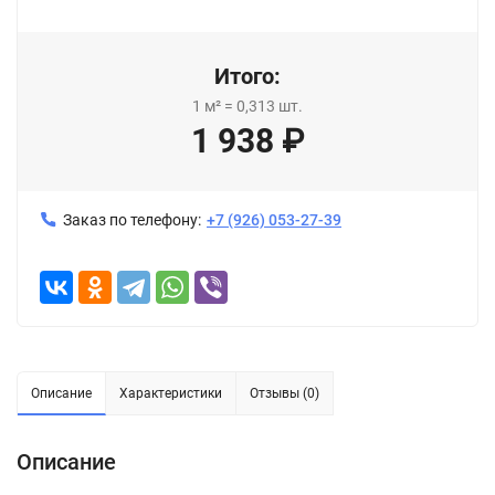
Итого:
1
м²
=
0,313
шт.
1 938
₽
Заказ по телефону:
+7 (926) 053-27-39
Описание
Характеристики
Отзывы (0)
Описание