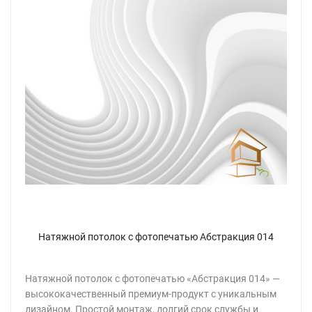
Натяжной потолок с фотопечатью Абстракция 014
Натяжной потолок с фотопечатью «Абстракция 014» —
высококачественный премиум-продукт с уникальным
дизайном. Простой монтаж, долгий срок службы и