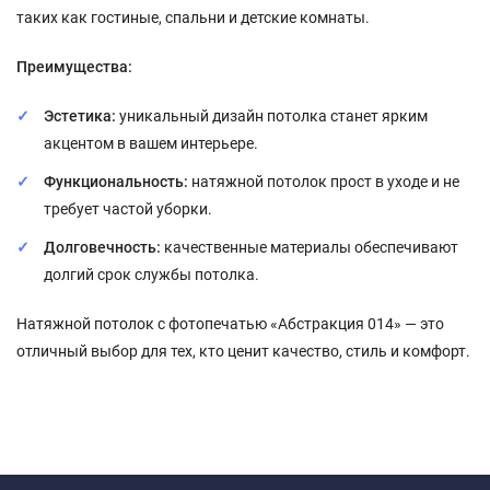
таких как гостиные, спальни и детские комнаты.
Преимущества:
Эстетика:
уникальный дизайн потолка станет ярким
акцентом в вашем интерьере.
Функциональность:
натяжной потолок прост в уходе и не
требует частой уборки.
Долговечность:
качественные материалы обеспечивают
долгий срок службы потолка.
Натяжной потолок с фотопечатью «Абстракция 014» — это
отличный выбор для тех, кто ценит качество, стиль и комфорт.