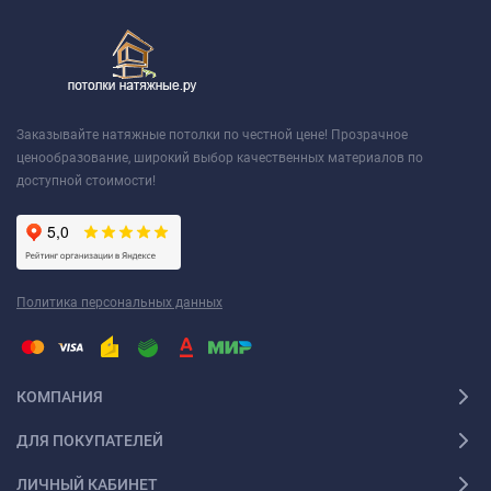
Заказывайте натяжные потолки по честной цене! Прозрачное
ценообразование, широкий выбор качественных материалов по
доступной стоимости!
Политика персональных данных
КОМПАНИЯ
ДЛЯ ПОКУПАТЕЛЕЙ
ЛИЧНЫЙ КАБИНЕТ