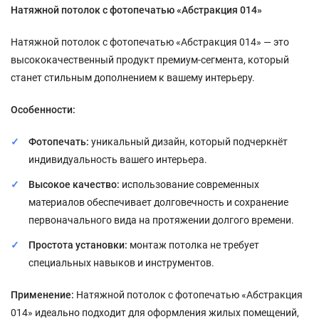
Натяжной потолок с фотопечатью «Абстракция 014»
Натяжной потолок с фотопечатью «Абстракция 014» — это
высококачественный продукт премиум-сегмента, который
станет стильным дополнением к вашему интерьеру.
Особенности:
Фотопечать:
уникальный дизайн, который подчеркнёт
индивидуальность вашего интерьера.
Высокое качество:
использование современных
материалов обеспечивает долговечность и сохранение
первоначального вида на протяжении долгого времени.
Простота установки:
монтаж потолка не требует
специальных навыков и инструментов.
Применение:
Натяжной потолок с фотопечатью «Абстракция
014» идеально подходит для оформления жилых помещений,