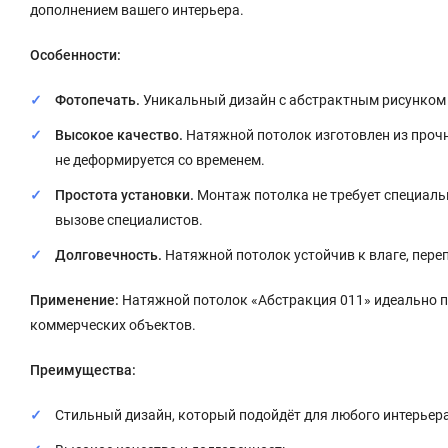
дополнением вашего интерьера.
Особенности:
Фотопечать.
Уникальный дизайн с абстрактным рисунком
Высокое качество.
Натяжной потолок изготовлен из прочн
не деформируется со временем.
Простота установки.
Монтаж потолка не требует специальн
вызове специалистов.
Долговечность.
Натяжной потолок устойчив к влаге, пер
Применение:
Натяжной потолок «Абстракция 011» идеально п
коммерческих объектов.
Преимущества:
Стильный дизайн, который подойдёт для любого интерьера