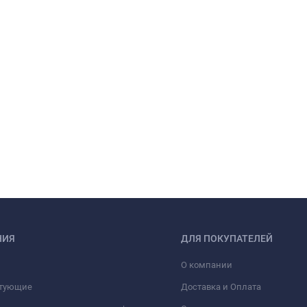
НИЯ
ДЛЯ ПОКУПАТЕЛЕЙ
О компании
тующие
Доставка и Оплата