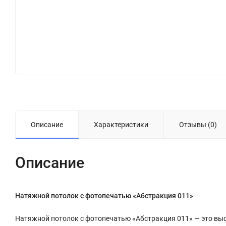
Описание
Характеристики
Отзывы (0)
Описание
Натяжной потолок с фотопечатью «Абстракция 011»
Натяжной потолок с фотопечатью «Абстракция 011» — это вы