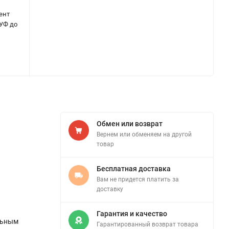
ент
 УФ до
Обмен или возврат
Вернем или обменяем на другой
товар
Бесплатная доставка
Вам не придется платить за
доставку
Гарантия и качество
льным
Гарантированный возврат товара