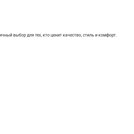
чный выбор для тех, кто ценит качество, стиль и комфорт.